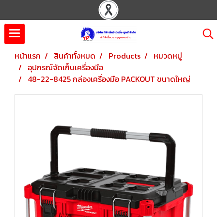
หน้าแรก
สินค้าทั้งหมด
Products
หมวดหมู่
อุปกรณ์จัดเก็บเครื่องมือ
48-22-8425 กล่องเครื่องมือ PACKOUT ขนาดใหญ่