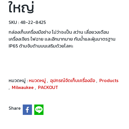
ใหญ่
SKU : 48-22-8425
กล่องเก็บเครื่องมือช่าง ไม่ว่าจะเป็น สว่าน เลื่อยวงเดือน
เครื่องเจียร ไฟฉาย เเละอีกมากมาย กันน้ำและฝุ่นมาตรฐาน
IP65 ด้ามจับด้านบนเสริมด้วยโลหะ
หมวดหมู่ :
หมวดหมู่
,
อุปกรณ์จัดเก็บเครื่องมือ
,
Products
,
Milwaukee
,
PACKOUT
Share