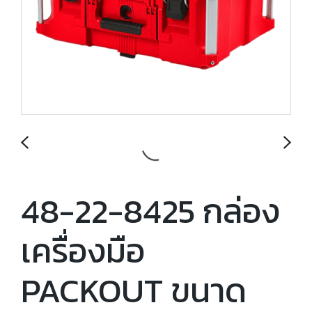
48-22-8425 กล่อง
เครื่องมือ
PACKOUT ขนาด