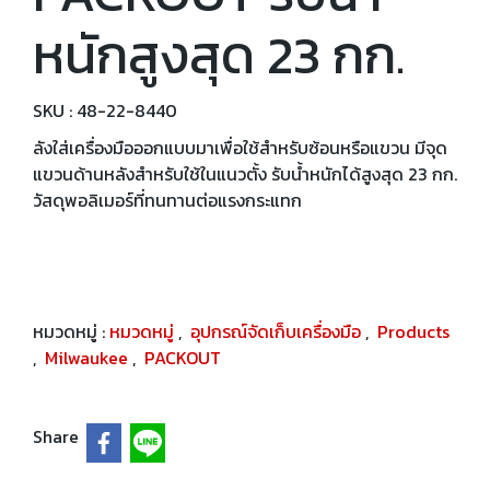
หนักสูงสุด 23 กก.
SKU : 48-22-8440
ลังใส่เครื่องมือออกแบบมาเพื่อใช้สำหรับซ้อนหรือแขวน มีจุด
แขวนด้านหลังสำหรับใช้ในแนวตั้ง รับน้ำหนักได้สูงสุด 23 กก.
วัสดุพอลิเมอร์ที่ทนทานต่อแรงกระแทก
หมวดหมู่ :
หมวดหมู่
,
อุปกรณ์จัดเก็บเครื่องมือ
,
Products
,
Milwaukee
,
PACKOUT
Share