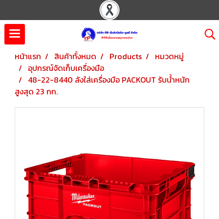
หน้าแรก
สินค้าทั้งหมด
Products
หมวดหมู่
อุปกรณ์จัดเก็บเครื่องมือ
48-22-8440 ลังใส่เครื่องมือ PACKOUT รับน้ำหนัก
สูงสุด 23 กก.