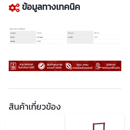
ข้อมูลทางเทคนิค
สินค้าเกี่ยวข้อง