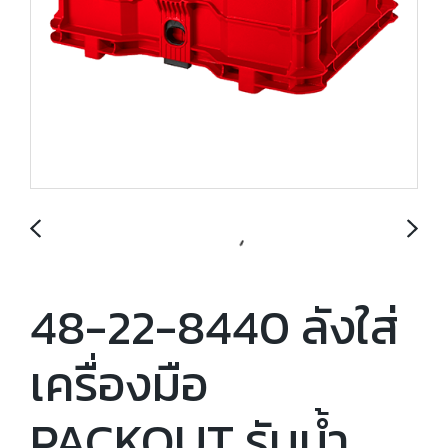
48-22-8440 ลังใส่
เครื่องมือ
PACKOUT รับน้ำ