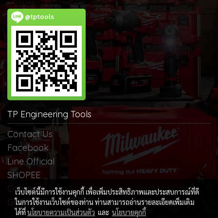
@tptools
TP Engineering Tools
Contact Us
Facebook
Line Official
SHOPEE
Content
เว็บไซต์นี้มีการใช้งานคุกกี้ เพื่อเพิ่มประสิทธิภาพและประสบการณ์ที่ดี
Gallery
ในการใช้งานเว็บไซต์ของท่าน ท่านสามารถอ่านรายละเอียดเพิ่มเติม
ได้ที่
นโยบายความเป็นส่วนตัว
และ
นโยบายคุกกี้