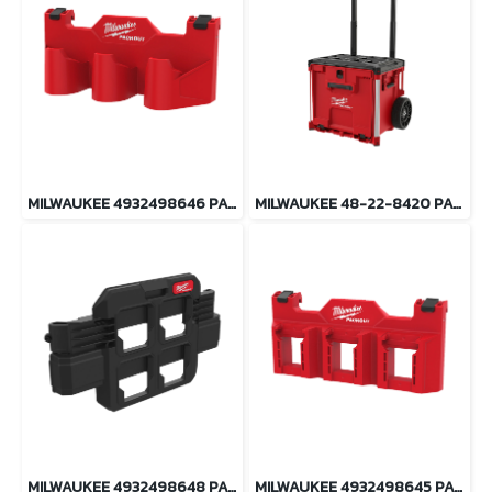
MILWAUKEE 4932498646 PACKOUT ช่องเก็บแบตเตอรี่ M12
MILWAUKEE 48-22-8420 PACKOUT ลิ้นชักล้อลาก
MILWAUKEE 4932498648 PACKOUT แผ่นแขวนอุปกรณ์ขนาดเล็ก
MILWAUKEE 4932498645 PACKOUT ช่องเก็บแบตเตอรี่ M18