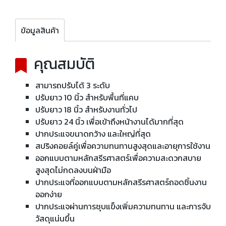
ข้อมูลสินค้า
คุณสมบัติ
สามารถปรับได้ 3 ระดับ
ปรับยาว 10 นิ้ว สำหรับพื้นที่แคบ
ปรับยาว 18 นิ้ว สำหรับงานทั่วไป
ปรับยาว 24 นิ้ว เพื่อเข้าถึงหน้างานได้มากที่สุด
ปากประแจขนาดกว้าง และใหญ่ที่สุด
สปริงคอยล์คู่เพื่อความทนทานสูงสุดและอายุการใช้งาน
ออกแบบตามหลักสรีรศาสตร์เพื่อความสะดวกสบาย
สูงสุดไม่กดลงบนฝ่ามือ
ปากประแจที่ออกแบบตามหลักสรีรศาสตร์ถอดชิ้นงาน
ออกง่าย
ปากประแจผ่านการชุบแข็งเพิ่มความทนทาน และการจับ
วัสดุแน่นขึ้น