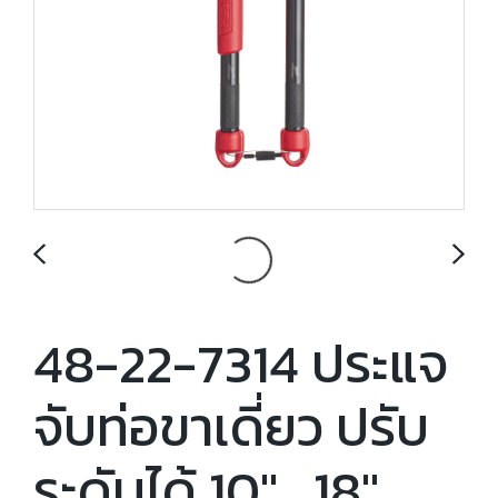
48-22-7314 ประแจ
จับท่อขาเดี่ยว ปรับ
ระดับได้ 10" , 18" ,