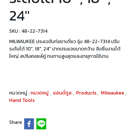
24"
SKU : 48-22-7314
MILWAUKEE ประแจจับท่อขาเดี่ยว รุ่น 48-22-7314 ปรับ
ระดับได้ 10", 18", 24" ปากประแจขนาดกว้าง จับชิ้นงานได้
ใหญ่ สปริงคอยล์คู่ ทนทานสูงสุดและอายุการใช้งาน
หมวดหมู่ :
หมวดหมู่
,
แฮนด์ทูล
,
Products
,
Milwaukee
,
Hand Tools
Share