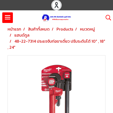
หน้าแรก
สินค้าทั้งหมด
Products
หมวดหมู่
แฮนด์ทูล
48-22-7314 ประแจจับท่อขาเดี่ยว ปรับระดับได้ 10" , 18"
, 24"