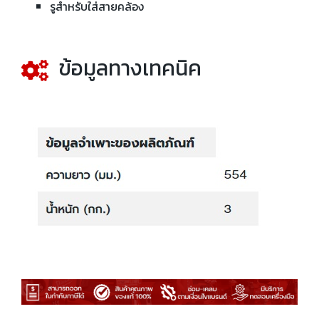
รูสำหรับใส่สายคล้อง
ข้อมูลทางเทคนิค