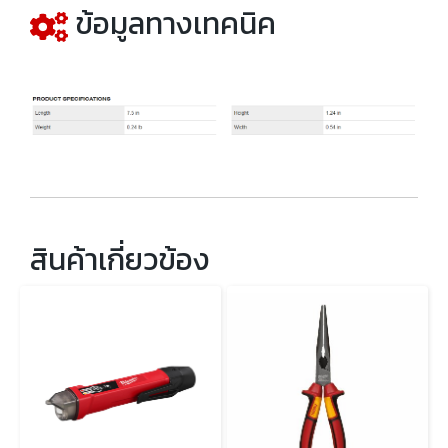
ข้อมูลทางเทคนิค
สินค้าเกี่ยวข้อง