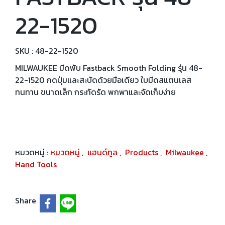
22-1520
SKU : 48-22-1520
MILWAUKEE มีดพับ Fastback Smooth Folding รุ่น 48-
22-1520 กดปุ่มและสะบัดด้วยมือเดียว ใบมีดสแตนเลส
ทนทาน ขนาดเล็ก กระทัดรัด พกพาและจัดเก็บง่าย
หมวดหมู่ :
หมวดหมู่
,
แฮนด์ทูล
,
Products
,
Milwaukee
,
Hand Tools
Share