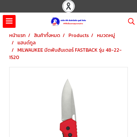
หน้าแรก
สินค้าทั้งหมด
Products
หมวดหมู่
แฮนด์ทูล
MILWAUKEE มีดพับฮันเตอร์ FASTBACK รุ่น 48-22-
1520