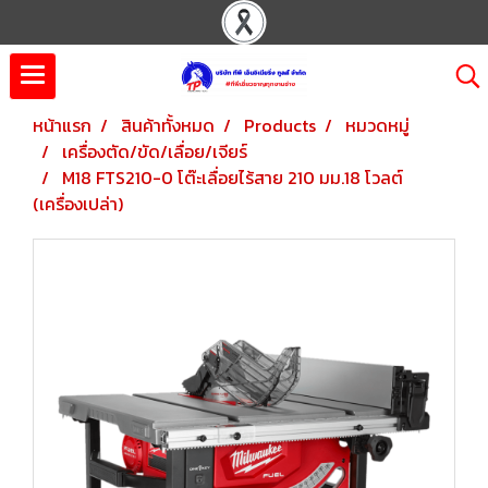
หน้าแรก
สินค้าทั้งหมด
Products
หมวดหมู่
เครื่องตัด/ขัด/เลื่อย/เจียร์
M18 FTS210-0 โต๊ะเลื่อยไร้สาย 210 มม.18 โวลต์
(เครื่องเปล่า)