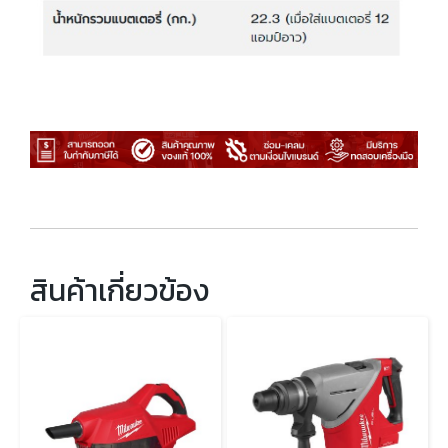
สินค้าเกี่ยวข้อง