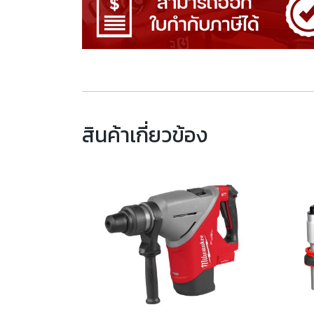
สินค้าเกี่ยวข้อง