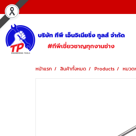
หน้าแรก
สินค้าทั้งหมด
Products
หมวดห