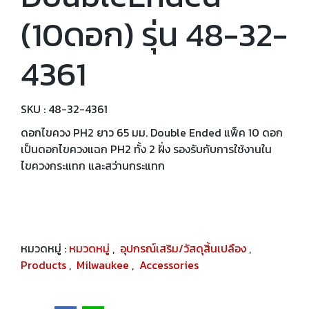
(10ดอก) รุ่น 48-32-
4361
SKU : 48-32-4361
ดอกไขควง PH2 ยาว 65 มม. Double Ended แพ็ค 10 ดอก
เป็นดอกไขควงแฉก PH2 ทั้ง 2 ฝั่ง รองรับกับการใช้งานใน
ไขควงกระแทก และสว่านกระแทก
หมวดหมู่ :
หมวดหมู่
,
อุปกรณ์เสริม/วัสดุสิ้นเปลือง
,
Products
,
Milwaukee
,
Accessories