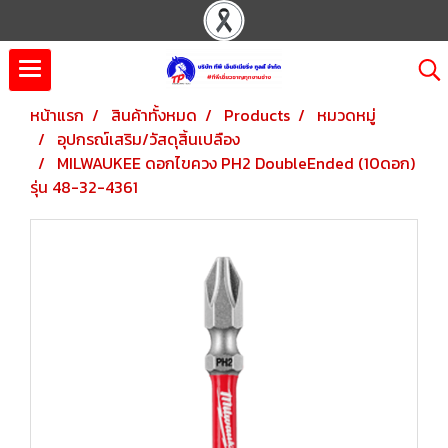
หน้าแรก
สินค้าทั้งหมด
Products
หมวดหมู่
อุปกรณ์เสริม/วัสดุสิ้นเปลือง
MILWAUKEE ดอกไขควง PH2 DoubleEnded (10ดอก)
รุ่น 48-32-4361