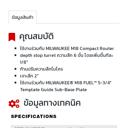
ข้อมูลสินค้า
คุณสมบัติ
ใช้งานร่วมกับ MILWAUKEE M18 Compact Router
depth stop turret ความลึก 6 ขั้น โดยเพิ่มขึ้นทีละ
1/8"
ก้านปรับความลึกไมโคร
เจาะลึก 2"
ใช้งานร่วมกับ MILWAUKEE® M18 FUEL™ 5-3/4"
Template Guide Sub-Base Plate
ข้อมูลทางเทคนิค