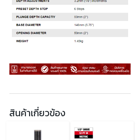
สินค้าเกี่ยวข้อง