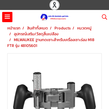
หน้าแรก
สินค้าทั้งหมด
Products
หมวดหมู่
อุปกรณ์เสริม/วัสดุสิ้นเปลือง
MILWAUKEE ฐานกดเซาะสำหรับเครื่องเซาะร่อง M18
FTR รุ่น 48105601