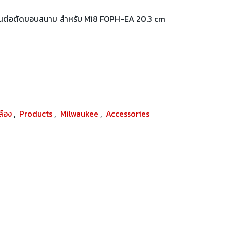
้านต่อตัดขอบสนาม สำหรับ M18 FOPH-EA 20.3 cm
ปลือง
,
Products
,
Milwaukee
,
Accessories