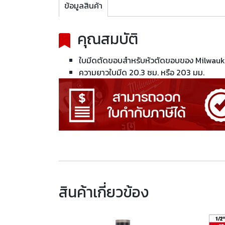
ข้อมูลสินค้า
คุณสมบัติ
ใบมีดตัดขอบสำหรับหัวตัดขอบของ Milwauk
ความยาวใบมีด 20.3 ซม. หรือ 203 มม.
สินค้าเกี่ยวข้อง