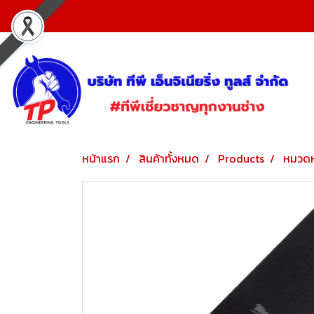
หน้าแรก
สินค้าทั้งหมด
Products
หมวดห