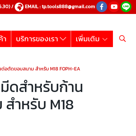
.30) /
EMAIL :
tp.tools888@gmail.com
ค้า
บริการของเรา
เพิ่มเติม
านต่อตัดขอบสนาม สำหรับ M18 FOPH-EA
มีดสำหรับก้าน
 สำหรับ M18