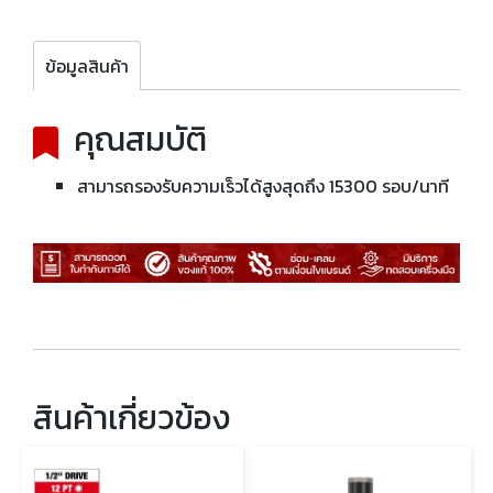
ข้อมูลสินค้า
คุณสมบัติ
สามารถรองรับความเร็วได้สูงสุดถึง 15300 รอบ/นาที
สินค้าเกี่ยวข้อง