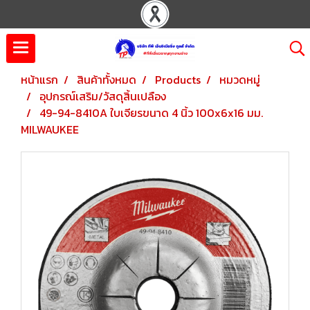
หน้าแรก
สินค้าทั้งหมด
Products
หมวดหมู่
อุปกรณ์เสริม/วัสดุสิ้นเปลือง
49-94-8410A ใบเจียรขนาด 4 นิ้ว 100x6x16 มม.
MILWAUKEE