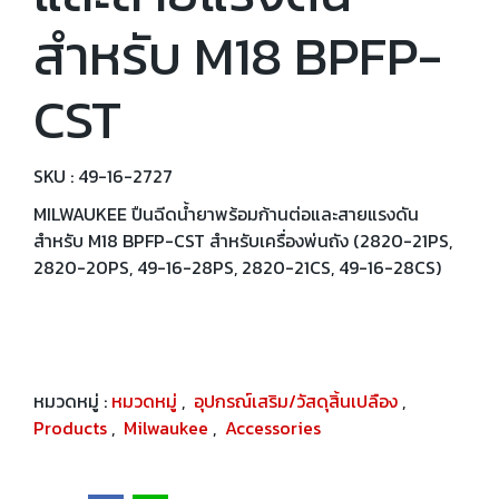
สำหรับ M18 BPFP-
CST
SKU : 49-16-2727
MILWAUKEE ปืนฉีดน้ำยาพร้อมก้านต่อและสายแรงดัน
สำหรับ M18 BPFP-CST สำหรับเครื่องพ่นถัง (2820-21PS,
2820-20PS, 49-16-28PS, 2820-21CS, 49-16-28CS)
หมวดหมู่ :
หมวดหมู่
,
อุปกรณ์เสริม/วัสดุสิ้นเปลือง
,
Products
,
Milwaukee
,
Accessories