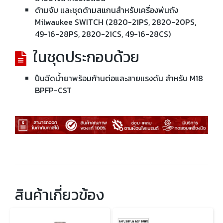
ด้ามจับ และชุดด้ามสแกนสำหรับเครื่องพ่นถัง
Milwaukee SWITCH (2820-21PS, 2820-20PS,
49-16-28PS, 2820-21CS, 49-16-28CS)
ในชุดประกอบด้วย
ปืนฉีดน้ำยาพร้อมก้านต่อและสายแรงดัน สำหรับ M18
BPFP-CST
สินค้าเกี่ยวข้อง