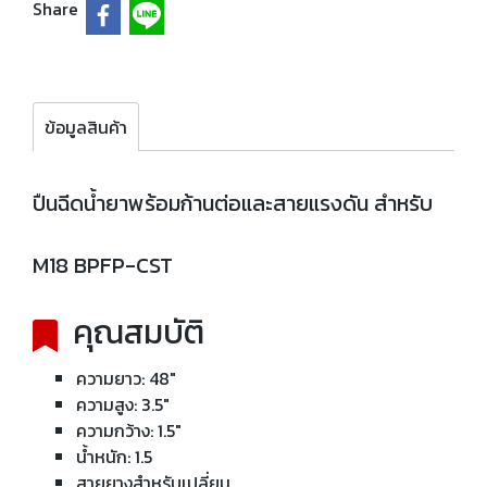
Share
ข้อมูลสินค้า
ปืนฉีดน้ำยาพร้อมก้านต่อและสายแรงดัน สำหรับ
M18 BPFP-CST
คุณสมบัติ
ความยาว: 48"
ความสูง: 3.5"
ความกว้าง: 1.5"
น้ำหนัก: 1.5
สายยางสำหรับเปลี่ยน