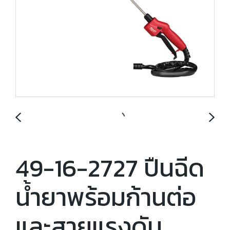
49-16-2727 ปืนฉีด
น้ำยาพร้อมก้านต่อ
และสายแรงดัน