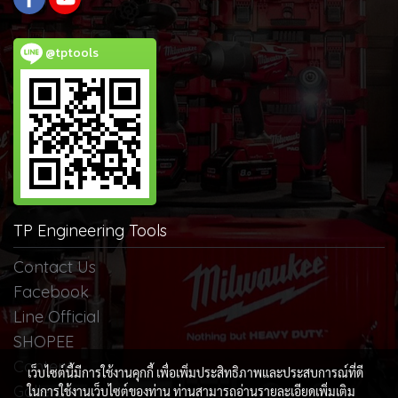
@tptools
TP Engineering Tools
Contact Us
Facebook
Line Official
SHOPEE
Content
เว็บไซต์นี้มีการใช้งานคุกกี้ เพื่อเพิ่มประสิทธิภาพและประสบการณ์ที่ดี
Gallery
ในการใช้งานเว็บไซต์ของท่าน ท่านสามารถอ่านรายละเอียดเพิ่มเติม