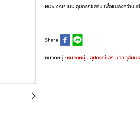
BDS ZAP 100 อุปกรณ์เสริม เพื่อแปลงสว่านแท
Share
หมวดหมู่ :
หมวดหมู่
,
อุปกรณ์เสริม/วัสดุสิ้นเ