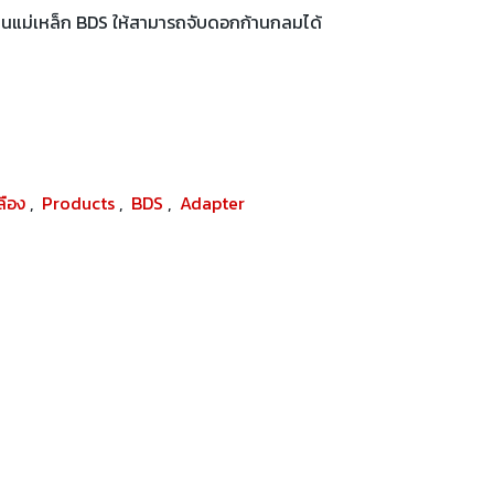
่นแม่เหล็ก BDS ให้สามารถจับดอกก้านกลมได้
ปลือง
,
Products
,
BDS
,
Adapter