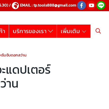
.30) /
EMAIL :
tp.tools888@gmail.com
ค้า
บริการของเรา
เพิ่มเติม
รับจับดอกสว่าน
ะแดปเตอร์
ว่าน