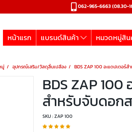
062-965-6663
(08.30-16
หน้าแรก
แบรนด์สินค้า
หมวดหมู่สิน
มู่
อุปกรณ์เสริม/วัสดุสิ้นเปลือง
BDS ZAP 100 อะแดปเตอร์สำห
BDS ZAP 100 อ
สำหรับจับดอกส
SKU : ZAP 100