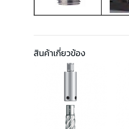
สินค้าเกี่ยวข้อง