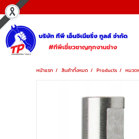
หน้าแรก
สินค้าทั้งหมด
Products
หมวดห