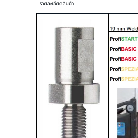
รายละเอียดสินค้า