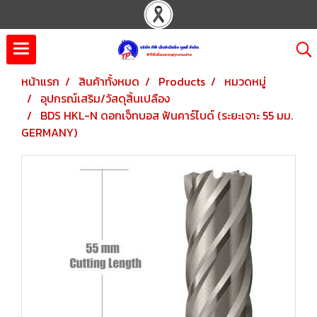
หน้าแรก
สินค้าทั้งหมด
Products
หมวดหมู่
อุปกรณ์เสริม/วัสดุสิ้นเปลือง
BDS HKL-N ดอกเจ็ทบอส ฟันคาร์ไบด์ (ระยะเจาะ 55 มม.
GERMANY)