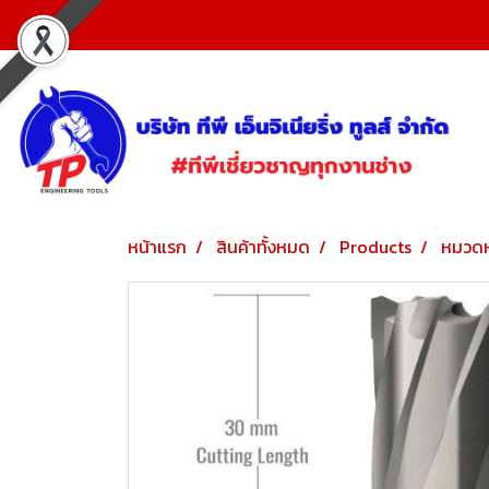
หน้าแรก
สินค้าทั้งหมด
Products
หมวดห