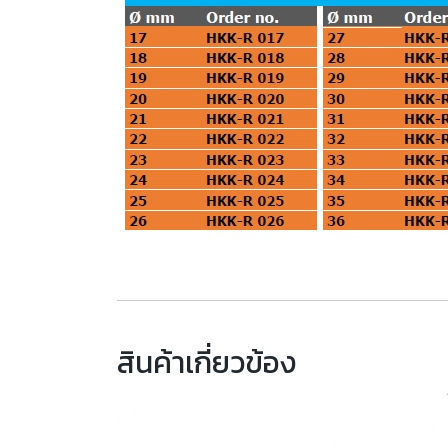
สินค้าเกี่ยวข้อง