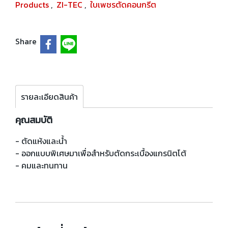
Products
,
ZI-TEC
,
ใบเพชรตัดคอนกรีต
Share
รายละเอียดสินค้า
คุณสมบัติ
- ตัดแห้งและน้ำ
- ออกแบบพิเศษมาเพื่อสำหรับตัดกระเบื้องแกรนิตโต้
- คมและทนทาน