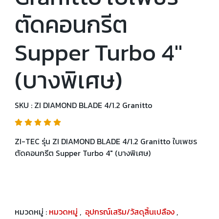
ตัดคอนกรีต
Supper Turbo 4"
(บางพิเศษ)
SKU : ZI DIAMOND BLADE 4/1.2 Granitto
ZI-TEC รุ่น ZI DIAMOND BLADE 4/1.2 Granitto ใบเพชร
ตัดคอนกรีต Supper Turbo 4" (บางพิเศษ)
หมวดหมู่ :
หมวดหมู่
,
อุปกรณ์เสริม/วัสดุสิ้นเปลือง
,