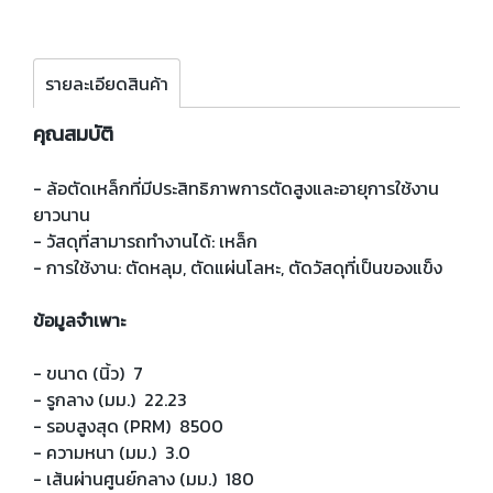
รายละเอียดสินค้า
คุณสมบัติ
- ล้อตัดเหล็กที่มีประสิทธิภาพการตัดสูงและอายุการใช้งาน
ยาวนาน
- วัสดุที่สามารถทำงานได้: เหล็ก
- การใช้งาน: ตัดหลุม, ตัดแผ่นโลหะ, ตัดวัสดุที่เป็นของแข็ง
ข้อมูลจำเพาะ
- ขนาด (นิ้ว) 7
- รูกลาง (มม.) 22.23
- รอบสูงสุด (PRM) 8500
- ความหนา (มม.) 3.0
- เส้นผ่านศูนย์กลาง (มม.) 180