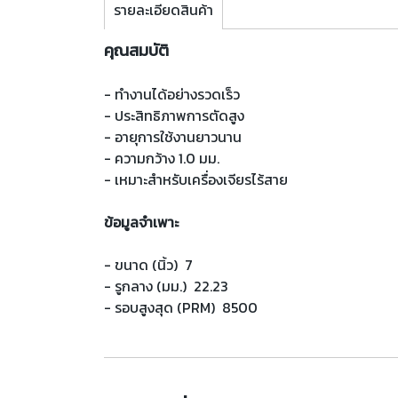
รายละเอียดสินค้า
คุณสมบัติ
- ทำงานได้อย่างรวดเร็ว
- ประสิทธิภาพการตัดสูง
- อายุการใช้งานยาวนาน
- ความกว้าง 1.0 มม.
- เหมาะสำหรับเครื่องเจียรไร้สาย
ข้อมูลจำเพาะ
- ขนาด (นิ้ว) 7
- รูกลาง (มม.) 22.23
- รอบสูงสุด (PRM) 8500