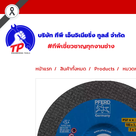
หน้าแรก
สินค้าทั้งหมด
Products
หมวดห