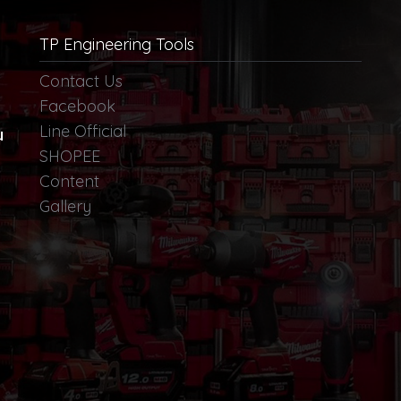
TP Engineering Tools
Contact Us
Facebook
Line Official
น
SHOPEE
Content
Gallery