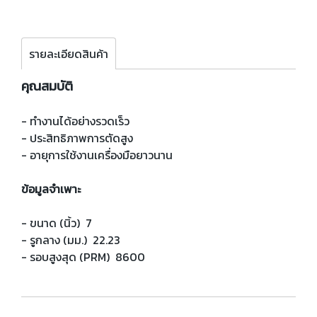
รายละเอียดสินค้า
คุณสมบัติ
- ทำงานได้อย่างรวดเร็ว
- ประสิทธิภาพการตัดสูง
- อายุการใช้งานเครื่องมือยาวนาน
ข้อมูลจำเพาะ
- ขนาด (นิ้ว) 7
- รูกลาง (มม.) 22.23
- รอบสูงสุด (PRM) 8600