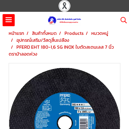
หน้าแรก
สินค้าทั้งหมด
Products
หมวดหมู่
อุปกรณ์เสริม/วัสดุสิ้นเปลือง
PFERD EHT 180-1,6 SG INOX ใบตัดสเตนเลส 7 นิ้ว
ตราม้าลอดห่วง