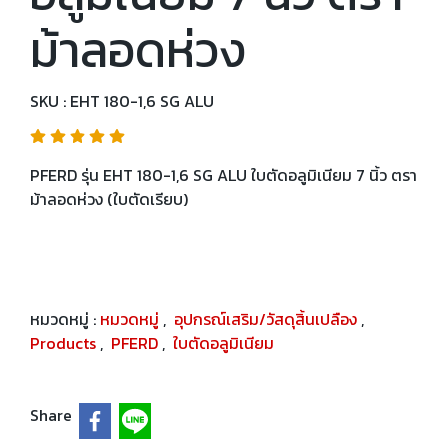
ม้าลอดห่วง
SKU : EHT 180-1,6 SG ALU
PFERD รุ่น EHT 180-1,6 SG ALU ใบตัดอลูมิเนียม 7 นิ้ว ตรา
ม้าลอดห่วง (ใบตัดเรียบ)
หมวดหมู่ :
หมวดหมู่
,
อุปกรณ์เสริม/วัสดุสิ้นเปลือง
,
Products
,
PFERD
,
ใบตัดอลูมิเนียม
Share