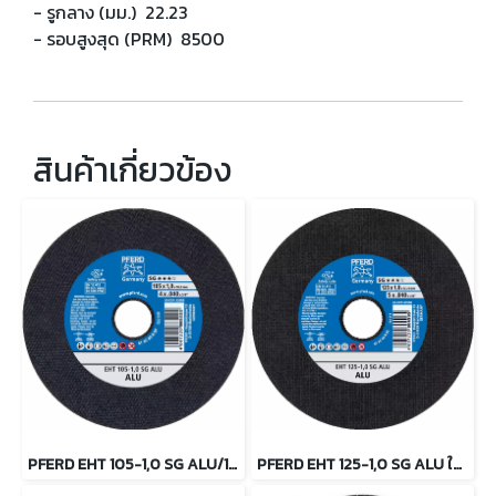
- รูกลาง (มม.) 22.23
- รอบสูงสุด (PRM) 8500
สินค้าเกี่ยวข้อง
PFERD EHT 105-1,0 SG ALU/16,0 ใบตัดอลูมิเนียม 4นิ้ว ตราม้าลอดห่วง
PFERD EHT 125-1,0 SG ALU ใบตัดอลูมิเนียม 5นิ้ว ตราม้าลอดห่วง