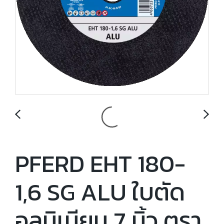
PFERD EHT 180-
1,6 SG ALU ใบตัด
อลูมิเนียม 7 นิ้ว ตรา