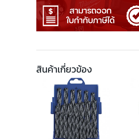
สินค้าเกี่ยวข้อง