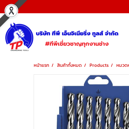
หน้าแรก
สินค้าทั้งหมด
Products
หมวดห