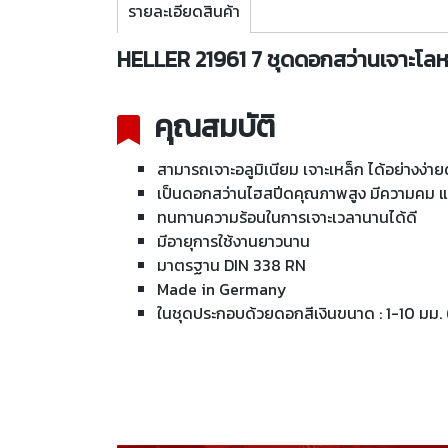
รายละเอียดสินค้า
HELLER 21961 7 ชุดดอกสว่านเจาะโลหะร
คุณสมบัติ
สามารถเจาะอลูมิเนียม เจาะเหล็ก ได้อย่างง่า
เป็นดอกสว่านไฮสปีดคุณภาพสูง มีความคม แ
ทนทานความร้อนในการเจาะเวลานานได้ดี
มีอายุการใช้งานยาวนาน
มาตรฐาน DIN 338 RN
Made in Germany
ในชุดประกอบด้วยดอกสีเงินขนาด : 1-10 มม. (