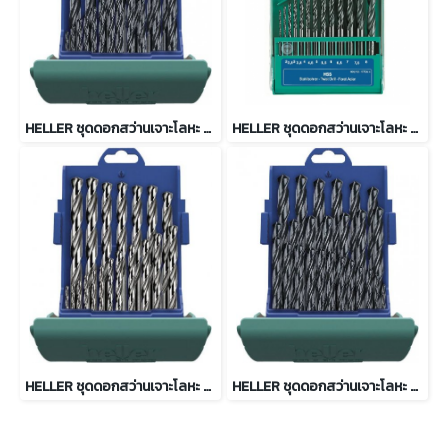
HELLER ชุดดอกสว่านเจาะโลหะ HSS-R 19 ดอก/ชุด 1-10 มิล รุ่น 17737 5
HELLER ชุดดอกสว่านเจาะโลหะ HSS-R 13 ดอก/ชุด 2-8 มิล รุ่น 17734 4
HELLER ชุดดอกสว่านเจาะโลหะ HSS-G 19 ดอก/ชุด 1-10 มิล รุ่น 21961 7
HELLER ชุดดอกสว่านเจาะโลหะ HSS-R 25 ดอก/ชุด 1-13 มิล รุ่น 18371 0