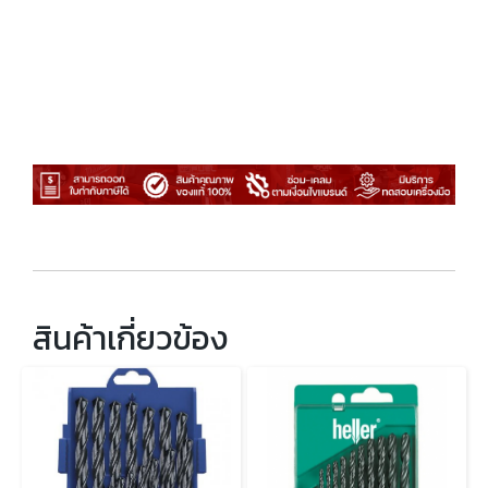
สินค้าเกี่ยวข้อง