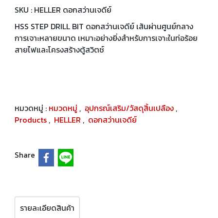
SKU : HELLER ดอกสว่านเจดีย์
HSS STEP DRILL BIT ดอกสว่านเจดีย์ เส้นผ่านศูนย์กลาง
การเจาะหลายขนาด เหมาะอย่างยิ่งสำหรับการเจาะในท่อร้อย
สายไฟและโครงสร้างตู้สวิตช์
หมวดหมู่ :
หมวดหมู่
,
อุปกรณ์เสริม/วัสดุสิ้นเปลือง
,
Products
,
HELLER
,
ดอกสว่านเจดีย์
Share
รายละเอียดสินค้า