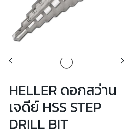
HELLER ดอกสว่าน
เจดีย์ HSS STEP
DRILL BIT