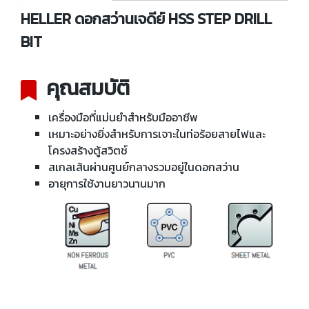
HELLER ดอกสว่านเจดีย์ HSS STEP DRILL
BIT
คุณสมบัติ
เครื่องมือที่แม่นยำสำหรับมืออาชีพ
เหมาะอย่างยิ่งสำหรับการเจาะในท่อร้อยสายไฟและ
โครงสร้างตู้สวิตช์
สเกลเส้นผ่านศูนย์กลางรวมอยู่ในดอกสว่าน
อายุการใช้งานยาวนานมาก