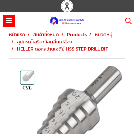
หน้าแรก
สินค้าทั้งหมด
Products
หมวดหมู่
อุปกรณ์เสริม/วัสดุสิ้นเปลือง
HELLER ดอกสว่านเจดีย์ HSS STEP DRILL BIT