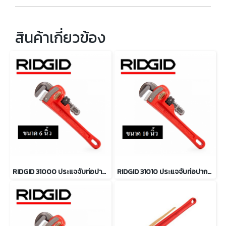
สินค้าเกี่ยวข้อง
RIDGID 31000 ประแจจับท่อปากตรง ขนาด 6 นิ้ว จับท่อได้ 3/4 นิ้ว
RIDGID 31010 ประแจจับท่อปากตรง 10 นิ้ว จับท่อได้ 1.1/2 นิ้ว