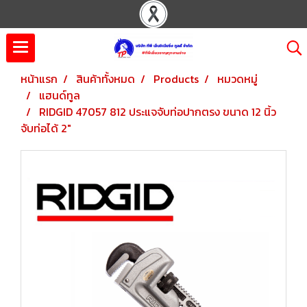
หน้าแรก
สินค้าทั้งหมด
Products
หมวดหมู่
แฮนด์ทูล
RIDGID 47057 812 ประแจจับท่อปากตรง ขนาด 12 นิ้ว
จับท่อได้ 2"