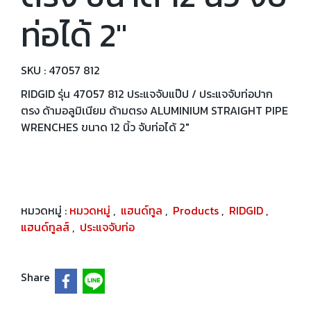
ท่อได้ 2"
SKU : 47057 812
RIDGID รุ่น 47057 812 ประแจจับแป๊ป / ประแจจับท่อปาก
ตรง ด้ามอลูมิเนียม ด้ามตรง ALUMINIUM STRAIGHT PIPE
WRENCHES ขนาด 12 นิ้ว จับท่อได้ 2"
หมวดหมู่ :
หมวดหมู่
,
แฮนด์ทูล
,
Products
,
RIDGID
,
แฮนด์ทูลส์
,
ประแจจับท่อ
Share