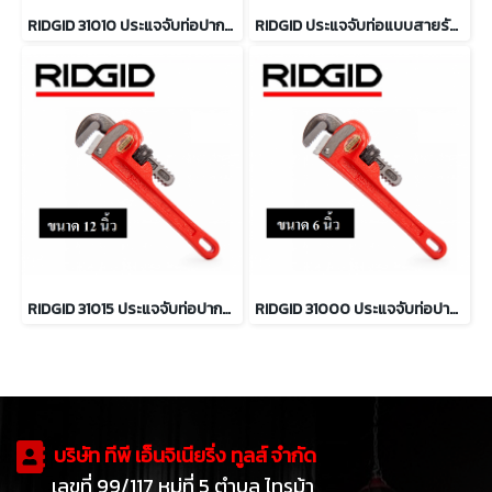
RIDGID 31010 ประแจจับท่อปากตรง 10 นิ้ว จับท่อได้ 1.1/2 นิ้ว
RIDGID ประแจจับท่อแบบสายรัด ขนาด 11 3/4" ถึง 18"
RIDGID 31015 ประแจจับท่อปากตรง ขนาด 12 นิ้ว จับท่อได้ 2 นิ้ว
RIDGID 31000 ประแจจับท่อปากตรง ขนาด 6 นิ้ว จับท่อได้ 3/4 นิ้ว
บริษัท ทีพี เอ็นจิเนียริ่ง ทูลส์ จำกัด
เลขที่ 99/117 หมู่ที่ 5 ตำบล ไทรม้า