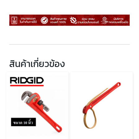
สินค้าเกี่ยวข้อง