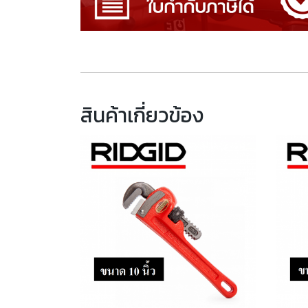
สินค้าเกี่ยวข้อง