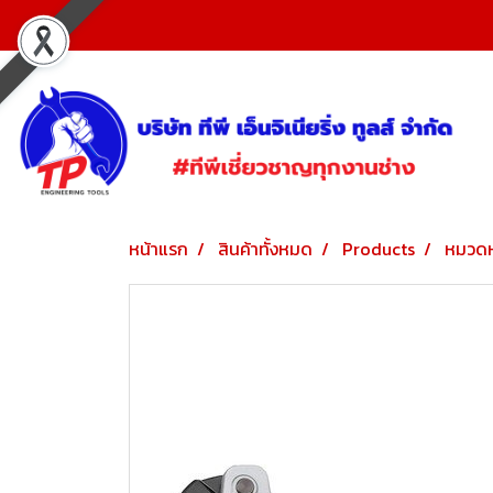
หน้าแรก
สินค้าทั้งหมด
Products
หมวดห