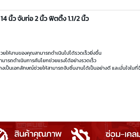
ิ้ว จับท่อ 2 นิ้ว ฟิตติ้ง 1.1/2 นิ้ว
่วยให้งานของคุณสามารถดำเนินไปได้รวดเร็วยิ่งขึ้น
สามารถดำเนินการคันโยกช่วยแรงได้อย่างรวดเร็ว
ป็นเอกลักษณ์ช่วยให้สามารถจับชิ้นงานได้เป็นอย่างดี และมั่นใจในที่จ