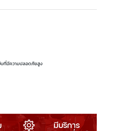
ับที่มีความปลอดภัยสูง