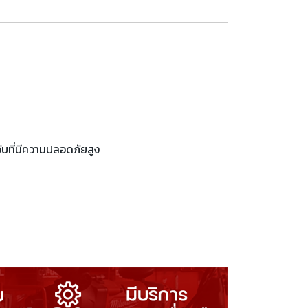
ับที่มีความปลอดภัยสูง