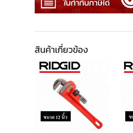
สินค้าเกี่ยวข้อง