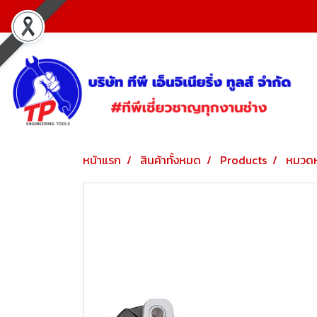
หน้าแรก
สินค้าทั้งหมด
Products
หมวดห