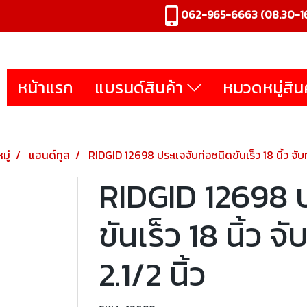
062-965-6663
(08.30-16
หน้าแรก
แบรนด์สินค้า
หมวดหมู่สิน
มู่
แฮนด์ทูล
RIDGID 12698 ประแจจับท่อชนิดขันเร็ว 18 นิ้ว จับท่อ 
RIDGID 12698 
ขันเร็ว 18 นิ้ว จั
2.1/2 นิ้ว