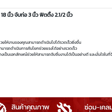
ิ้ว จับท่อ 3 นิ้ว ฟิตติ้ง 2.1/2 นิ้ว
่วยให้งานของคุณสามารถดำเนินไปได้รวดเร็วยิ่งขึ้น
สามารถดำเนินการคันโยกช่วยแรงได้อย่างรวดเร็ว
ป็นเอกลักษณ์ช่วยให้สามารถจับชิ้นงานได้เป็นอย่างดี และมั่นใจในที่จ