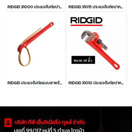
RIDGID 31000 ประแจจับท่อปากตรง ขนาด 6 นิ้ว จับท่อได้ 3/4 นิ้ว
RIDGID 31015 ประแจจับท่อปากตรง ขนาด 12 นิ้ว จับท่อได้ 2 นิ้ว
RIDGID ประแจจับท่อแบบสายรัด ขนาด 11 3/4" ถึง 18"
RIDGID 31010 ประแจจับท่อปากตรง 10 นิ้ว จับท่อได้ 1.1/2 นิ้ว
บริษัท ทีพี เอ็นจิเนียริ่ง ทูลส์ จำกัด
เลขที่ 99/117 หมู่ที่ 5 ตำบล ไทรม้า