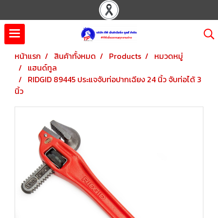
หน้าแรก
สินค้าทั้งหมด
Products
หมวดหมู่
แฮนด์ทูล
RIDGID 89445 ประแจจับท่อปากเฉียง 24 นิ้ว จับท่อได้ 3
นิ้ว