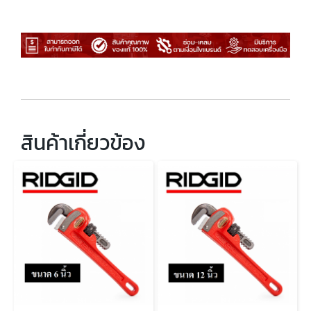
สินค้าเกี่ยวข้อง