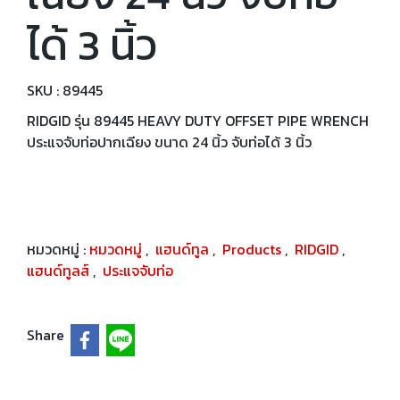
ได้ 3 นิ้ว
SKU : 89445
RIDGID รุ่น 89445 HEAVY DUTY OFFSET PIPE WRENCH
ประแจจับท่อปากเฉียง ขนาด 24 นิ้ว จับท่อได้ 3 นิ้ว
หมวดหมู่ :
หมวดหมู่
,
แฮนด์ทูล
,
Products
,
RIDGID
,
แฮนด์ทูลส์
,
ประแจจับท่อ
Share