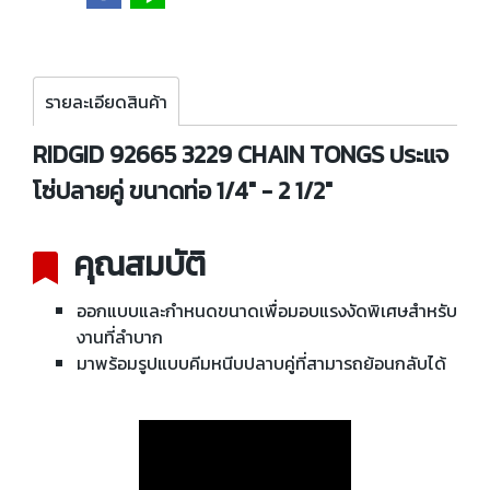
รายละเอียดสินค้า
RIDGID 92665 3229 CHAIN TONGS ประแจ
โซ่ปลายคู่ ขนาดท่อ 1/4" - 2 1/2"
คุณสมบัติ
ออกแบบและกำหนดขนาดเพื่อมอบแรงงัดพิเศษสำหรับ
งานที่ลำบาก
มาพร้อมรูปแบบคีมหนีบปลาบคู่ที่สามารถย้อนกลับได้