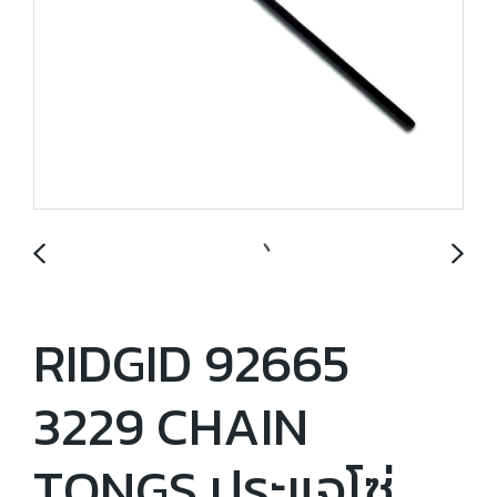
RIDGID 92665
3229 CHAIN
TONGS ประแจโซ่