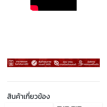
สินค้าเกี่ยวข้อง