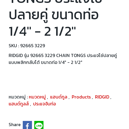
ปลายคู่ ขนาดท่อ
1/4" - 2 1/2"
SKU : 92665 3229
RIDGID รุ่น 92665 3229 CHAIN TONGS ประแจโซ่ปลายคู่
แบบพลิกกลับได้ ขนาดท่อ 1/4" - 2 1/2"
หมวดหมู่ :
หมวดหมู่
,
แฮนด์ทูล
,
Products
,
RIDGID
,
แฮนด์ทูลส์
,
ประแจจับท่อ
Share