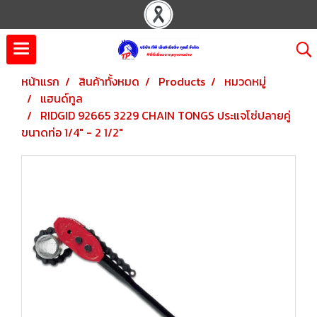
หน้าแรก
สินค้าทั้งหมด
Products
หมวดหมู่
แฮนด์ทูล
RIDGID 92665 3229 CHAIN TONGS ประแจโซ่ปลายคู่
ขนาดท่อ 1/4" - 2 1/2"