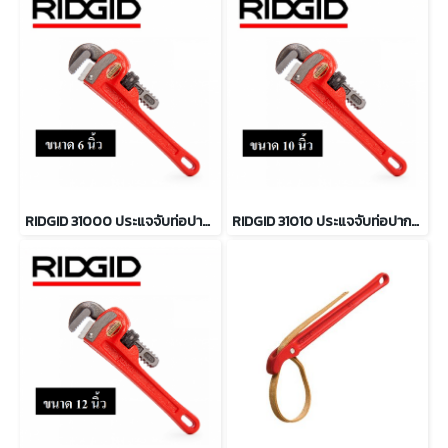
RIDGID 31000 ประแจจับท่อปากตรง ขนาด 6 นิ้ว จับท่อได้ 3/4 นิ้ว
RIDGID 31010 ประแจจับท่อปากตรง 10 นิ้ว จับท่อได้ 1.1/2 นิ้ว