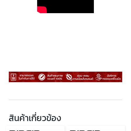
สินค้าเกี่ยวข้อง