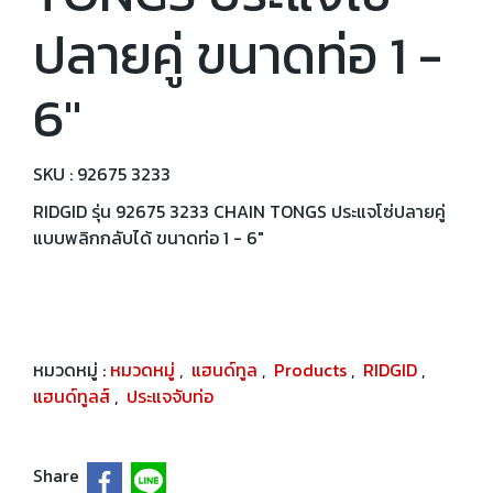
ปลายคู่ ขนาดท่อ 1 -
6"
SKU : 92675 3233
RIDGID รุ่น 92675 3233 CHAIN TONGS ประแจโซ่ปลายคู่
แบบพลิกกลับได้ ขนาดท่อ 1 - 6"
หมวดหมู่ :
หมวดหมู่
,
แฮนด์ทูล
,
Products
,
RIDGID
,
แฮนด์ทูลส์
,
ประแจจับท่อ
Share