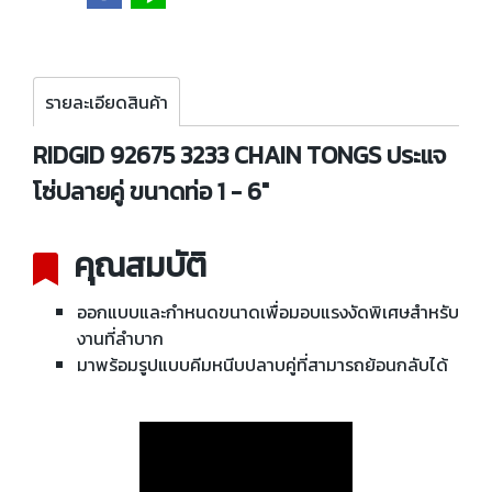
รายละเอียดสินค้า
RIDGID 92675 3233 CHAIN TONGS ประแจ
โซ่ปลายคู่ ขนาดท่อ 1 - 6"
คุณสมบัติ
ออกแบบและกำหนดขนาดเพื่อมอบแรงงัดพิเศษสำหรับ
งานที่ลำบาก
มาพร้อมรูปแบบคีมหนีบปลาบคู่ที่สามารถย้อนกลับได้