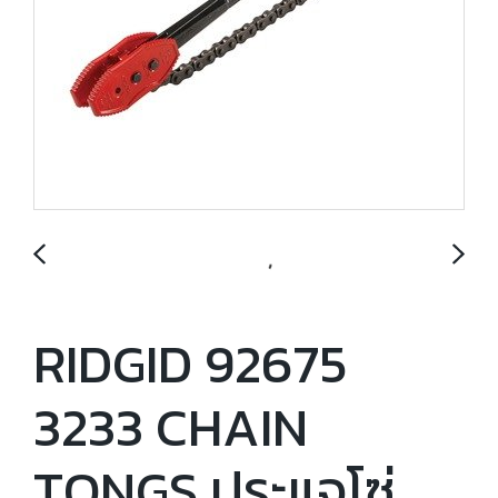
RIDGID 92675
3233 CHAIN
TONGS ประแจโซ่