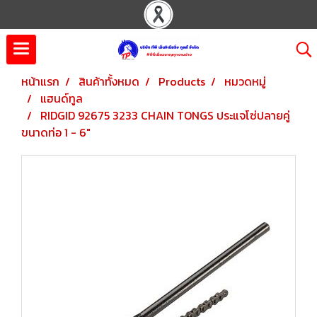
หน้าแรก
สินค้าทั้งหมด
Products
หมวดหมู่
แฮนด์ทูล
RIDGID 92675 3233 CHAIN TONGS ประแจโซ่ปลายคู่
ขนาดท่อ 1 - 6"