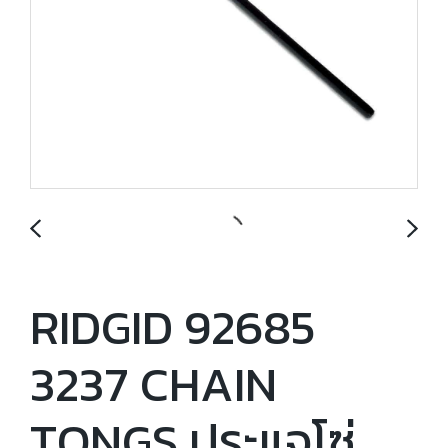
RIDGID 92685
3237 CHAIN
TONGS ประแจโซ่