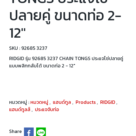
ปลายคู่ ขนาดท่อ 2-
12"
SKU : 92685 3237
RIDGID รุ่น 92685 3237 CHAIN TONGS ประแจโซ่ปลายคู่
แบบพลิกกลับได้ ขนาดท่อ 2 - 12"
หมวดหมู่ :
หมวดหมู่
,
แฮนด์ทูล
,
Products
,
RIDGID
,
แฮนด์ทูลส์
,
ประแจจับท่อ
Share