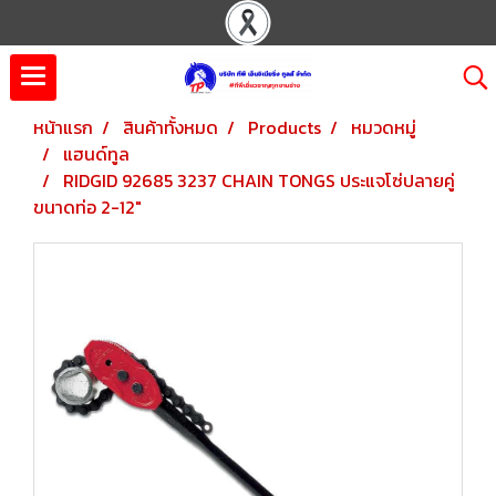
หน้าแรก
สินค้าทั้งหมด
Products
หมวดหมู่
แฮนด์ทูล
RIDGID 92685 3237 CHAIN TONGS ประแจโซ่ปลายคู่
ขนาดท่อ 2-12"