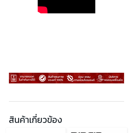
สินค้าเกี่ยวข้อง