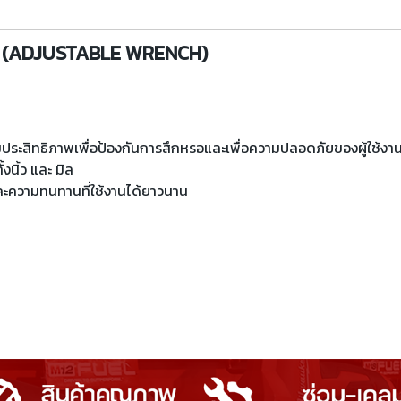
นิ้ว (ADJUSTABLE WRENCH)
็มประสิทธิภาพเพื่อป้องกันการสึกหรอและเพื่อความปลอดภัยของผู้ใช้งา
งนิ้ว และ มิล
และความทนทานที่ใช้งานได้ยาวนาน