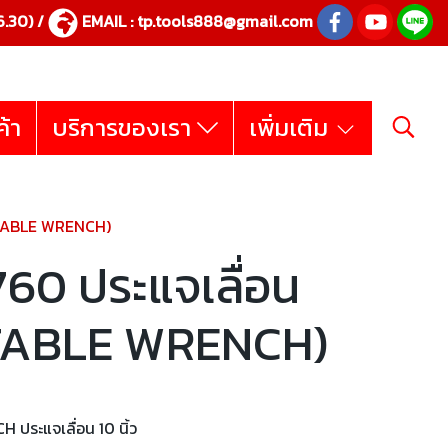
.30) /
EMAIL :
tp.tools888@gmail.com
ค้า
บริการของเรา
เพิ่มเติม
USTABLE WRENCH)
60 ประแจเลื่อน
USTABLE WRENCH)
ประแจเลื่อน 10 นิ้ว