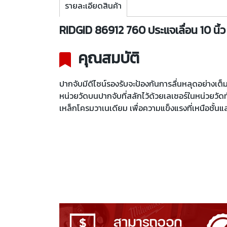
รายละเอียดสินค้า
RIDGID 86912 760 ประแจเลื่อน 10 
คุณสมบัติ
ปากจับมีดีไซน์รองรับจะป้องกันการลื่นหลุดอย่างเต
หน่วยวัดบนปากจับที่สลักไว้ด้วยเลเซอร์ในหน่วยวัดทั้
เหล็กโครมวาเนเดียม เพื่อความแข็งแรงที่เหนือชั้น