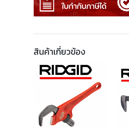
สินค้าเกี่ยวข้อง