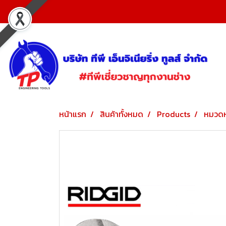
หน้าแรก
สินค้าทั้งหมด
Products
หมวดห