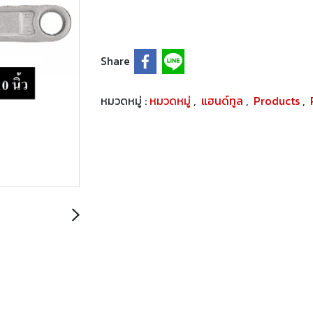
Share
หมวดหมู่ :
หมวดหมู่
,
แฮนด์ทูล
,
Products
,