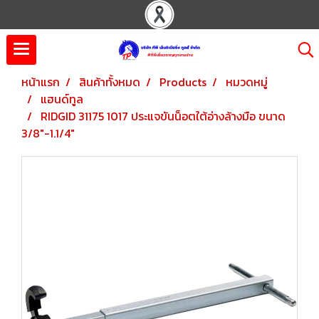
หน้าแรก
สินค้าทั้งหมด
Products
หมวดหมู่
แฮนด์ทูล
RIDGID 31175 1017 ประแจขันน็อตใต้อ่างล้างมือ ขนาด
3/8"-1.1/4"