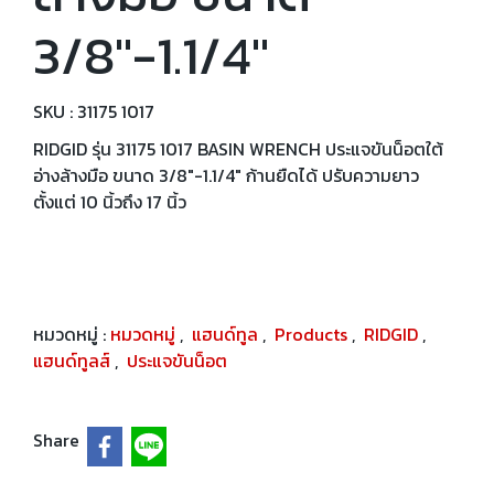
3/8"-1.1/4"
SKU : 31175 1017
RIDGID รุ่น 31175 1017 BASIN WRENCH ประแจขันน็อตใต้
อ่างล้างมือ ขนาด 3/8"-1.1/4" ก้านยืดได้ ปรับความยาว
ตั้งแต่ 10 นิ้วถึง 17 นิ้ว
หมวดหมู่ :
หมวดหมู่
,
แฮนด์ทูล
,
Products
,
RIDGID
,
แฮนด์ทูลส์
,
ประแจขันน็อต
Share