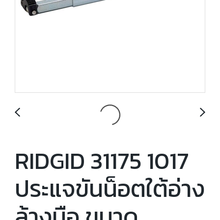
RIDGID 31175 1017
ประแจขันน็อตใต้อ่าง
ล้างมือ ขนาด