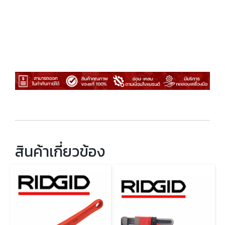
สินค้าเกี่ยวข้อง