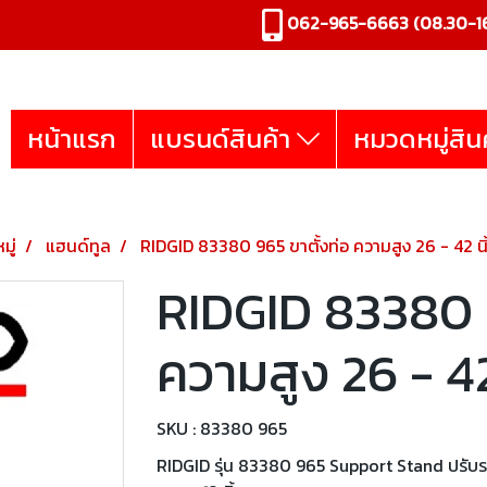
062-965-6663
(08.30-16
หน้าแรก
แบรนด์สินค้า
หมวดหมู่สิน
มู่
แฮนด์ทูล
RIDGID 83380 965 ขาตั้งท่อ ความสูง 26 - 42 นิ
RIDGID 83380 9
ความสูง 26 - 42
SKU : 83380 965
RIDGID รุ่น 83380 965 Support Stand ปรับระ