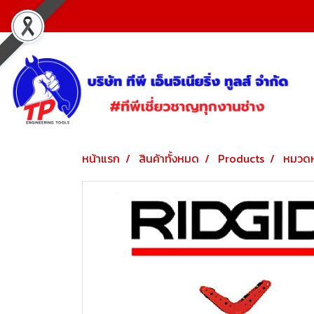
หน้าแรก
สินค้าทั้งหมด
Products
หมวดห