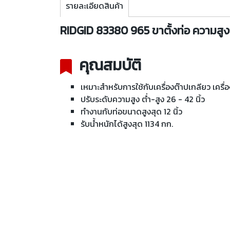
รายละเอียดสินค้า
RIDGID 83380 965 ขาตั้งท่อ ความสูง 2
คุณสมบัติ
เหมาะสำหรับการใช้กับเครื่องต๊าปเกลียว เครื่อ
ปรับระดับความสูง ต่ำ-สูง 26 - 42 นิ้ว
ทำงานกับท่อขนาดสูงสุด 12 นิ้ว
รับน้ำหนักได้สูงสุด 1134 กก.