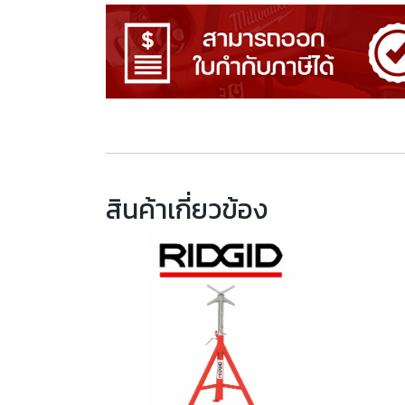
สินค้าเกี่ยวข้อง