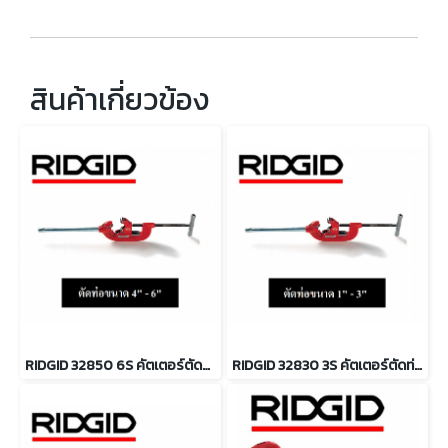
สินค้าเกี่ยวข้อง
RIDGID 32850 6S คัตเตอร์ตัดท่อสำหรับงานหนัก ตัดท่อ 4 - 6นิ้ว
RIDGID 32830 3S คัตเตอร์ตัดท่อ สำหรับงานหนัก ตัดท่อ 1-3 นิ้ว