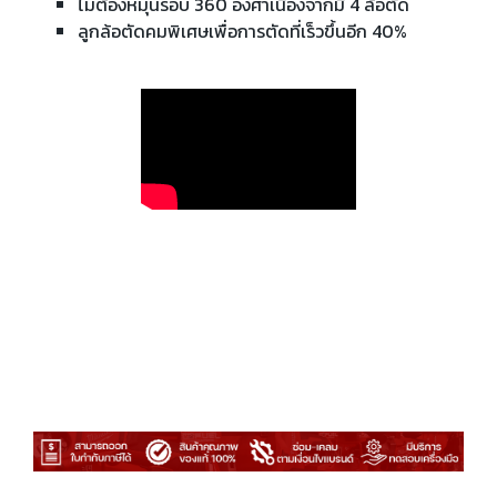
ไม่ต้องหมุนรอบ 360 องศาเนื่องจากมี 4 ล้อตัด
ลูกล้อตัดคมพิเศษเพื่อการตัดที่เร็วขึ้นอีก 40%