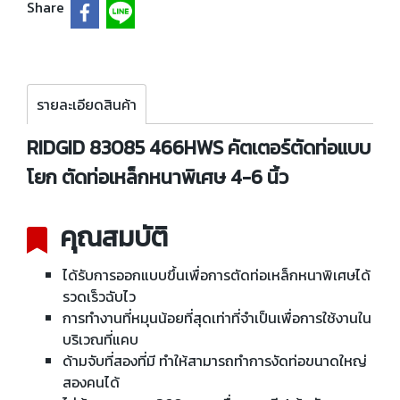
Share
รายละเอียดสินค้า
RIDGID 83085 466HWS คัตเตอร์ตัดท่อแบบ
โยก ตัดท่อเหล็กหนาพิเศษ 4-6 นิ้ว
คุณสมบัติ
ได้รับการออกแบบขึ้นเพื่อการตัดท่อเหล็กหนาพิเศษได้
รวดเร็วฉับไว
การทำงานที่หมุนน้อยที่สุดเท่าที่จำเป็นเพื่อการใช้งานใน
บริเวณที่แคบ
ด้ามจับที่สองที่มี ทำให้สามารถทำการงัดท่อขนาดใหญ่
สองคนได้