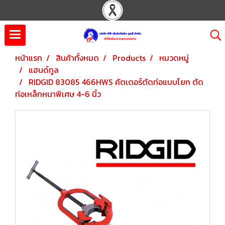
หน้าแรก
สินค้าทั้งหมด
Products
หมวดหมู่
แฮนด์ทูล
RIDGID 83085 466HWS คัตเตอร์ตัดท่อแบบโยก ตัด
ท่อเหล็กหนาพิเศษ 4-6 นิ้ว