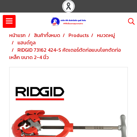
หน้าแรก
สินค้าทั้งหมด
Products
หมวดหมู่
แฮนด์ทูล
RIDGID 73162 424-S คัตเตอร์ตัดท่อแบบโยกตัดท่อ
เหล็ก ขนาด 2-4 นิ้ว