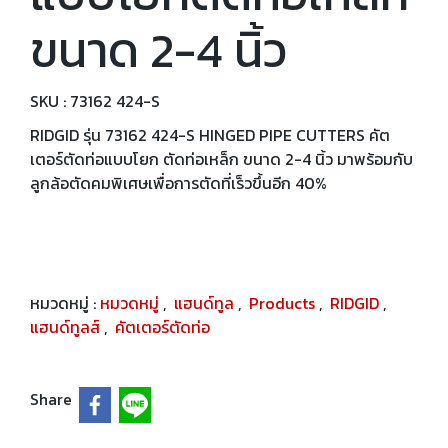
ขนาด 2-4 นิ้ว
SKU : 73162 424-S
RIDGID รุ่น 73162 424-S HINGED PIPE CUTTERS คัต
เตอร์ตัดท่อแบบโยก ตัดท่อเหล็ก ขนาด 2-4 นิ้ว มาพร้อมกับ
ลูกล้อตัดคมพิเศษเพื่อการตัดที่เร็วขึ้นอีก 40%
หมวดหมู่ :
หมวดหมู่
,
แฮนด์ทูล
,
Products
,
RIDGID
,
แฮนด์ทูลส์
,
คัตเตอร์ตัดท่อ
Share