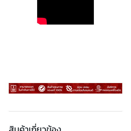
สินค้าเกี่ยวข้อง