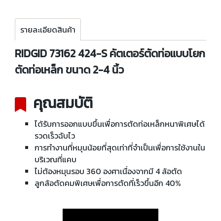
รายละเอียดสินค้า
RIDGID 73162 424-S คัตเตอร์ตัดท่อแบบโยก
ตัดท่อเหล็ก ขนาด 2-4 นิ้ว
คุณสมบัติ
ได้รับการออกแบบขึ้นเพื่อการตัดท่อเหล็กหนาพิเศษได้
รวดเร็วฉับไว
การทำงานที่หมุนน้อยที่สุดเท่าที่จำเป็นเพื่อการใช้งานใน
บริเวณที่แคบ
ไม่ต้องหมุนรอบ 360 องศาเนื่องจากมี 4 ล้อตัด
ลูกล้อตัดคมพิเศษเพื่อการตัดที่เร็วขึ้นอีก 40%