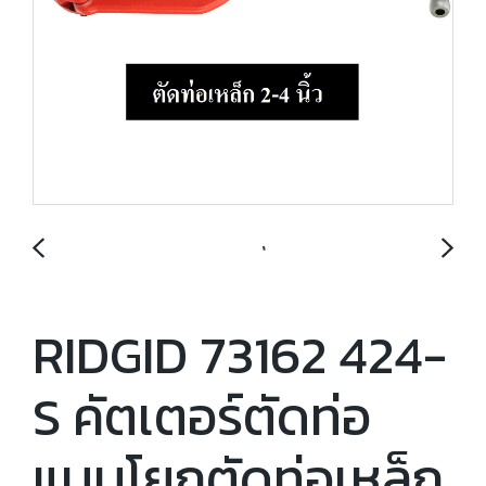
RIDGID 73162 424-
S คัตเตอร์ตัดท่อ
แบบโยกตัดท่อเหล็ก