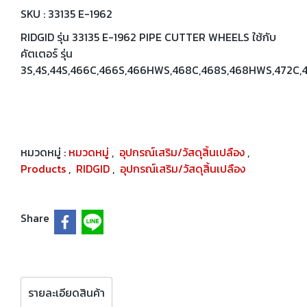
SKU : 33135 E-1962
RIDGID รุ่น 33135 E-1962 PIPE CUTTER WHEELS ใช้กับ
คัตเตอร์ รุ่น
3S,4S,44S,466C,466S,466HWS,468C,468S,468HWS,472C,
หมวดหมู่ :
หมวดหมู่
,
อุปกรณ์เสริม/วัสดุสิ้นเปลือง
,
Products
,
RIDGID
,
อุปกรณ์เสริม/วัสดุสิ้นเปลือง
Share
รายละเอียดสินค้า