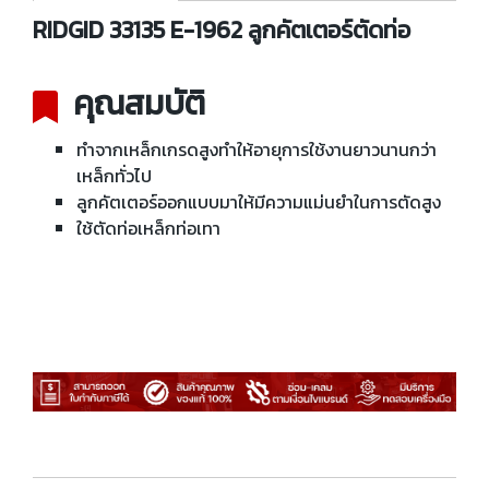
RIDGID 33135 E-1962 ลูกคัตเตอร์ตัดท่อ
คุณสมบัติ
ทำจากเหล็กเกรดสูงทำให้อายุการใช้งานยาวนานกว่า
เหล็กทั่วไป
ลูกคัตเตอร์ออกแบบมาให้มีความแม่นยำในการตัดสูง
ใช้ตัดท่อเหล็กท่อเทา