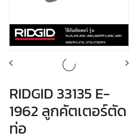
RIDGID 33135 E-
1962 ลูกคัตเตอร์ตัด
ท่อ