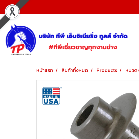
หน้าแรก
สินค้าทั้งหมด
Products
หมวดห