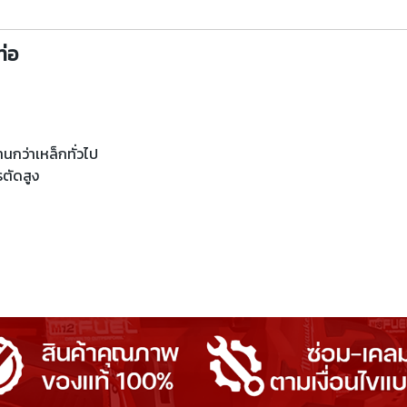
ท่อ
นกว่าเหล็กทั่วไป
ตัดสูง