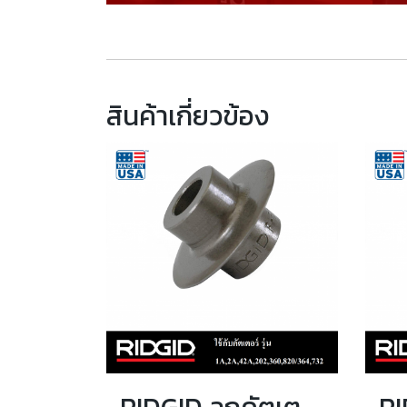
สินค้าเกี่ยวข้อง