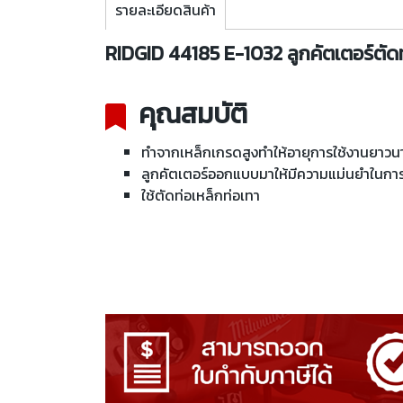
รายละเอียดสินค้า
RIDGID 44185 E-1032 ลูกคัตเตอร์ตัด
คุณสมบัติ
ทำจากเหล็กเกรดสูงทำให้อายุการใช้งานยาวนา
ลูกคัตเตอร์ออกแบบมาให้มีความแม่นยำในการ
ใช้ตัดท่อเหล็กท่อเทา