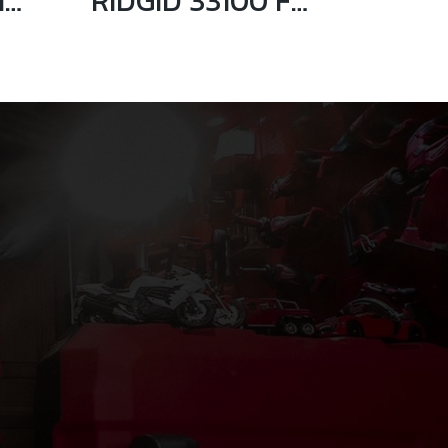
RIDGID ลูกคัตเตอร์ตัดท่อ 33110 F3S
RIDGID 33100 F-514 ลูกคัตเตอร์ตัดท่อ