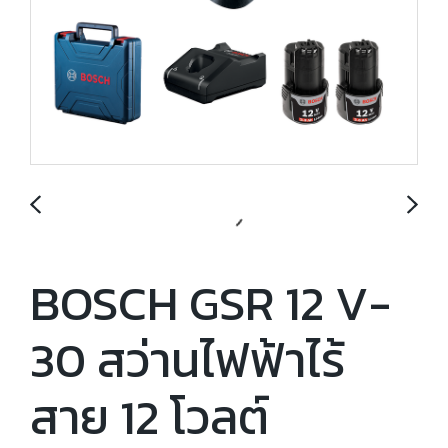
BOSCH GSR 12 V-
30 สว่านไฟฟ้าไร้
สาย 12 โวลต์