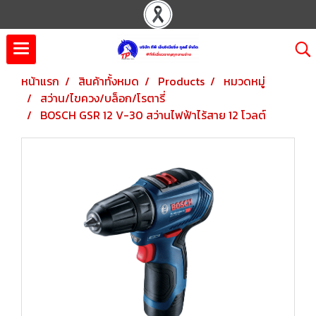
หน้าแรก
สินค้าทั้งหมด
Products
หมวดหมู่
สว่าน/ไขควง/บล็อก/โรตารี่
BOSCH GSR 12 V-30 สว่านไฟฟ้าไร้สาย 12 โวลต์