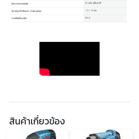
สินค้าเกี่ยวข้อง