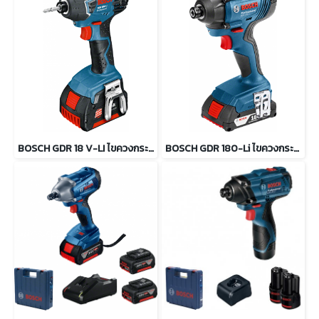
BOSCH GDR 18 V-LI ไขควงกระแทกไร้สาย 18 โวลต์
BOSCH GDR 180-Li ไขควงกระแทกไร้สาย 18 โวลต์