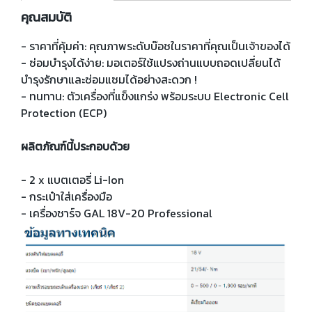
คุณสมบัติ
- ราคาที่คุ้มค่า: คุณภาพระดับบ๊อชในราคาที่คุณเป็นเจ้าของได้
- ซ่อมบำรุงได้ง่าย: มอเตอร์ใช้แปรงถ่านแบบถอดเปลี่ยนได้
บำรุงรักษาและซ่อมแซมได้อย่างสะดวก !
- ทนทาน: ตัวเครื่องที่แข็งแกร่ง พร้อมระบบ Electronic Cell
Protection (ECP)
ผลิตภัณฑ์นี้ประกอบด้วย
- 2 x แบตเตอรี่ Li-Ion
- กระเป๋าใส่เครื่องมือ
- เครื่องชาร์จ GAL 18V-20 Professional