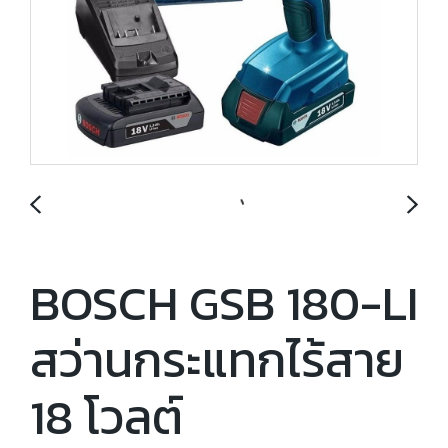
BOSCH GSB 180-LI
สว่านกระแทกไร้สาย
18 โวลต์