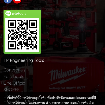
@tptools
TP Engineering Tools
Contact Us
Facebook
Line Official
SHOPEE
Content
เว็บไซต์นี้มีการใช้งานคุกกี้ เพื่อเพิ่มประสิทธิภาพและประสบการณ์ที่ดี
Gallery
ในการใช้งานเว็บไซต์ของท่าน ท่านสามารถอ่านรายละเอียดเพิ่มเติม