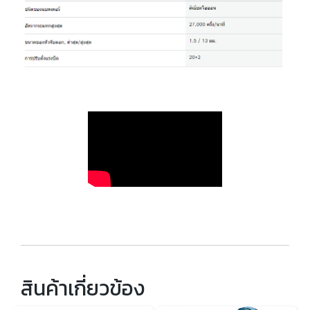
สินค้าเกี่ยวข้อง