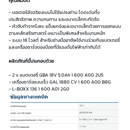
คุณสมบัติ
- มอเตอร์อัจฉริยะแบบไม่ใช้แปรงถ่าน โดดเด่นทั้ง
ประสิทธิภาพ ความทนทาน และขนาดเล็กกะทัดรัด
- หัวจับทำจากโลหะ แข็งแกร่งและขนาดเล็กด้วยการออกแบบ
ตามหลักสรีรศาสตร์ เหมาะเป็นพิเศษสำหรับงานหนัก
- ระบบ 18 โวลต์ สำหรับช่างมืออาชีพใช้งานร่วมกับแบตเตอรี่
และเครื่องชาร์จของบ๊อชที่มีแรงดันไฟฟ้าเท่ากันได้
ผลิตภัณฑ์นี้ประกอบด้วย
- 2 x แบตเตอรี่ GBA 18V 5.0Ah 1 600 A00 2U5
- เครื่องชาร์จแบบเร็ว GAL 1880 CV 1 600 A00 B8G
- L-BOXX 136 1 600 A01 2G0