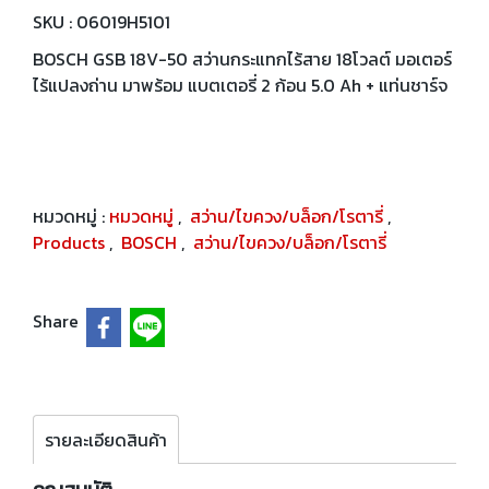
SKU : 06019H5101
BOSCH GSB 18V-50 สว่านกระแทกไร้สาย 18โวลต์ มอเตอร์
ไร้แปลงถ่าน มาพร้อม แบตเตอรี่ 2 ก้อน 5.0 Ah + แท่นชาร์จ
หมวดหมู่ :
หมวดหมู่
,
สว่าน/ไขควง/บล็อก/โรตารี่
,
Products
,
BOSCH
,
สว่าน/ไขควง/บล็อก/โรตารี่
Share
รายละเอียดสินค้า