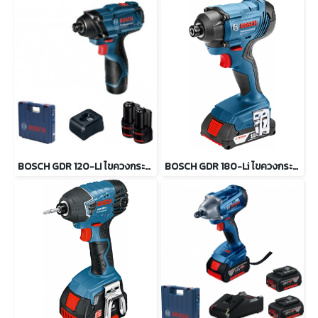
BOSCH GDR 120-LI ไขควงกระแทกไร้สาย 12 โวลต์
BOSCH GDR 180-Li ไขควงกระแทกไร้สาย 18 โวลต์