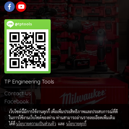
@tptools
TP Engineering Tools
Contact Us
Facebook
Line Official
เว็บไซต์นี้มีการใช้งานคุกกี้ เพื่อเพิ่มประสิทธิภาพและประสบการณ์ที่ดี
SHOPEE
ในการใช้งานเว็บไซต์ของท่าน ท่านสามารถอ่านรายละเอียดเพิ่มเติม
ได้ที่
นโยบายความเป็นส่วนตัว
และ
นโยบายคุกกี้
Content