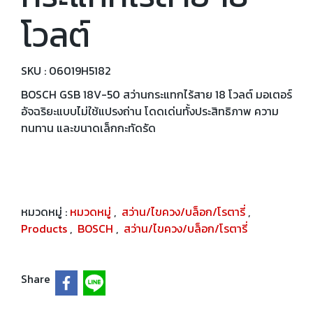
โวลต์
SKU : 06019H5182
BOSCH GSB 18V-50 สว่านกระแทกไร้สาย 18 โวลต์ มอเตอร์
อัจฉริยะแบบไม่ใช้แปรงถ่าน โดดเด่นทั้งประสิทธิภาพ ความ
ทนทาน และขนาดเล็กกะทัดรัด
หมวดหมู่ :
หมวดหมู่
,
สว่าน/ไขควง/บล็อก/โรตารี่
,
Products
,
BOSCH
,
สว่าน/ไขควง/บล็อก/โรตารี่
Share