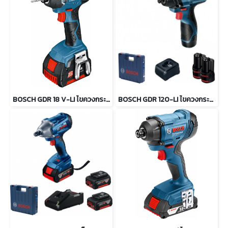
BOSCH GDR 18 V-LI ไขควงกระแทกไร้สาย 18 โวลต์
BOSCH GDR 120-LI ไขควงกระแทกไร้สาย 12 โวลต์