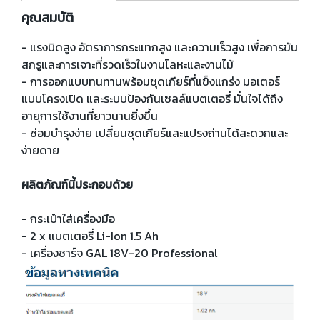
คุณสมบัติ
- แรงบิดสูง อัตราการกระแทกสูง และความเร็วสูง เพื่อการขัน
สกรูและการเจาะที่รวดเร็วในงานโลหะและงานไม้
- การออกแบบทนทานพร้อมชุดเกียร์ที่แข็งแกร่ง มอเตอร์
แบบโครงเปิด และระบบป้องกันเซลล์แบตเตอรี่ มั่นใจได้ถึง
อายุการใช้งานที่ยาวนานยิ่งขึ้น
- ซ่อมบำรุงง่าย เปลี่ยนชุดเกียร์และแปรงถ่านได้สะดวกและ
ง่ายดาย
ผลิตภัณฑ์นี้ประกอบด้วย
- กระเป๋าใส่เครื่องมือ
- 2 x แบตเตอรี่ Li-Ion 1.5 Ah
- เครื่องชาร์จ GAL 18V-20 Professional