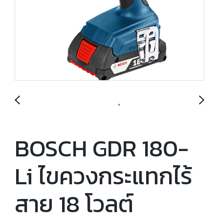
BOSCH GDR 180-
Li ไขควงกระแทกไร้
สาย 18 โวลต์