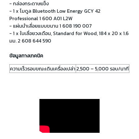
- กล่องกระดาษแข็ง
- 1 x โมดูล Bluetooth Low Energy GCY 42
Professional 1 600 A01 L2W
- แผ่นนำเลื่อยแบบขนาน 1 608 190 007
- 1 x ใบเลื่อยวงเดือน, Standard for Wood, 184 x 20 x 1.6
มม. 2 608 644 590
ข้อมูลทางเทคนิค
ความเร็วรอบขณะเดินเครื่องเปล่า
2,500 – 5,000 รอบ/นาที