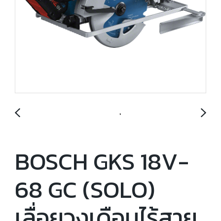
BOSCH GKS 18V-
68 GC (SOLO)
เลื่อยวงเดือนไร้สาย