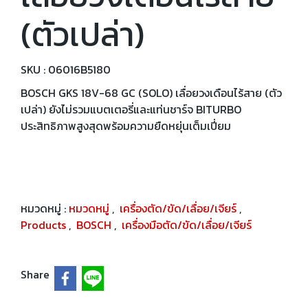
(ตัวเปล่า)
SKU : 06016B5180
BOSCH GKS 18V-68 GC (SOLO) เลื่อยวงเดือนไร้สาย (ตัว
เปล่า) ยังไม่รวมแบตเตอรี่และแท่นชาร์จ BITURBO
ประสิทธิภาพสูงสุดพร้อมความยืดหยุ่นเต็มเปี่ยม
หมวดหมู่ :
หมวดหมู่
,
เครื่องตัด/ขัด/เลื่อย/เจียร์
,
Products
,
BOSCH
,
เครื่องมือตัด/ขัด/เลื่อย/เจียร์
Share