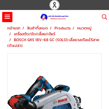
หน้าแรก
สินค้าทั้งหมด
Products
หมวดหมู่
เครื่องตัด/ขัด/เลื่อย/เจียร์
BOSCH GKS 18V-68 GC (SOLO) เลื่อยวงเดือนไร้สาย
(ตัวเปล่า)