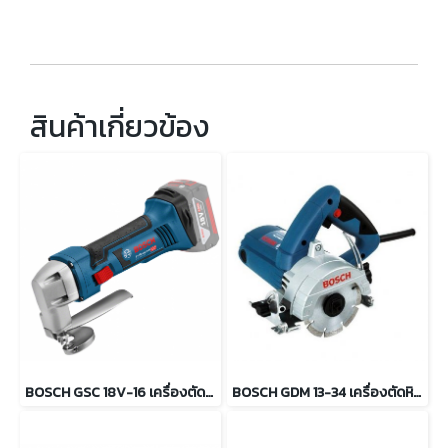
สินค้าเกี่ยวข้อง
BOSCH GSC 18V-16 เครื่องตัดแผ่นโลหะไร้สาย 18V (ตัวเปล่า)
BOSCH GDM 13-34 เครื่องตัดหินอ่อน 1300 วัตต์ (ไม่มีสายน้ำ)