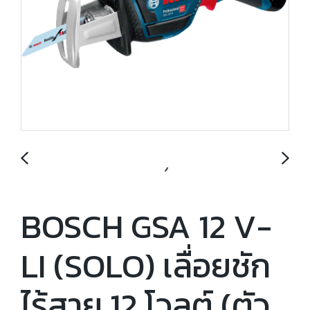
BOSCH GSA 12 V-
LI (SOLO) เลื่อยชัก
ไร้สาย 12 โวลต์ (ตัว