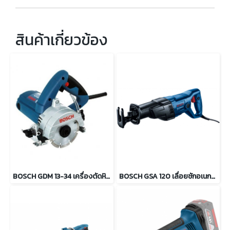
สินค้าเกี่ยวข้อง
BOSCH GDM 13-34 เครื่องตัดหินอ่อน 1300 วัตต์ (ไม่มีสายน้ำ)
BOSCH GSA 120 เลื่อยชักอเนกประสงค์ 1200 วัตต์