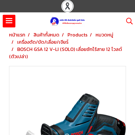
หน้าแรก
สินค้าทั้งหมด
Products
หมวดหมู่
เครื่องตัด/ขัด/เลื่อย/เจียร์
BOSCH GSA 12 V-LI (SOLO) เลื่อยชักไร้สาย 12 โวลต์
(ตัวเปล่า)