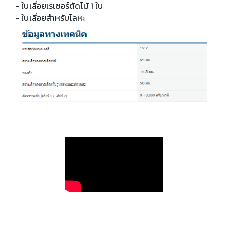
- ใบเลื่อยเรเซอร์ตัดไม้ 1 ใบ
- ใบเลื่อยสำหรับโลหะ