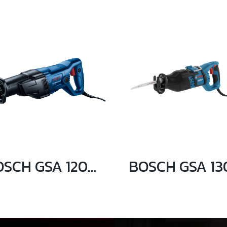
BOSCH GSA 120 เลื่อยชักอเนกประสงค์ 1200 วัตต์