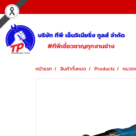
หน้าแรก
สินค้าทั้งหมด
Products
หมวดห