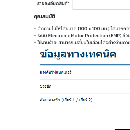
รายละเอียดสินค้า
คุณสมบัติ
- ตัดคานไม้ให้ได้ขนาด (100 x 100 มม.) ได้มากกว่
- ระบบ Electronic Motor Protection (EMP) ช่วยป
- ใช้งานง่าย: สามารถเปลี่ยนใบเลื่อยได้อย่างง่าย