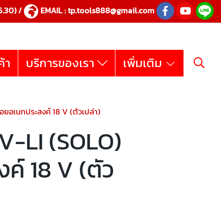
.30) /
EMAIL :
tp.tools888@gmail.com
ค้า
บริการของเรา
เพิ่มเติม
อยอเนกประสงค์ 18 V (ตัวเปล่า)
V-LI (SOLO)
ค์ 18 V (ตัว