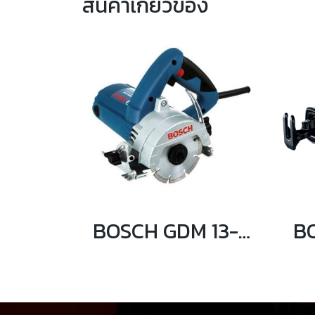
สินค้าเกี่ยวข้อง
BOSCH GDM 13-34 เครื่องตัดหินอ่อน 1300 วัตต์ (ไม่มีสายน้ำ)