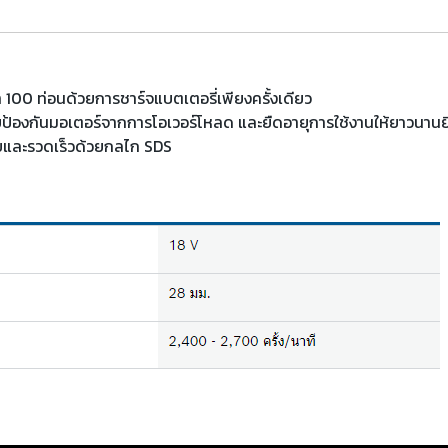
า 100 ท่อนด้วยการชาร์จแบตเตอรี่เพียงครั้งเดียว
้องกันมอเตอร์จากการโอเวอร์โหลด และยืดอายุการใช้งานให้ยาวนานยิ่
ดายและรวดเร็วด้วยกลไก SDS