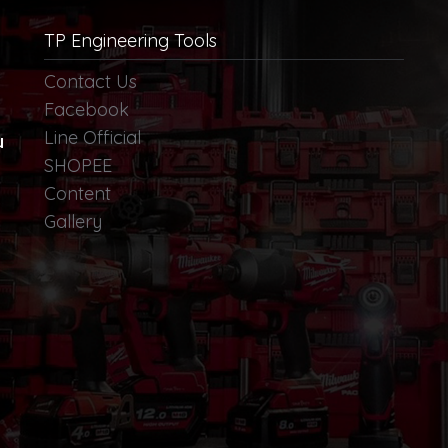
TP Engineering Tools
Contact Us
Facebook
Line Official
น
SHOPEE
Content
Gallery