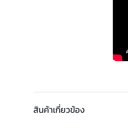
สินค้าเกี่ยวข้อง