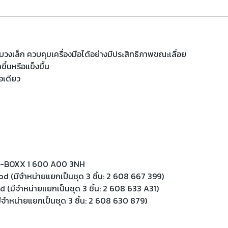
งเล็ก ควบคุมเครื่องมือได้อย่างมีประสิทธิภาพขณะเลื่อย
ึ้นหรือแข็งขึ้น
อเดียว
รับ L-BOXX 1 600 A00 3NH
ood (มีจำหน่ายแยกเป็นชุด 3 ชิ้น: 2 608 667 399)
ood (มีจำหน่ายแยกเป็นชุด 3 ชิ้น: 2 608 633 A31)
มีจำหน่ายแยกเป็นชุด 3 ชิ้น: 2 608 630 879)