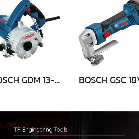
BOSCH GDM 13-34 เครื่องตัดหินอ่อน 1300 วัตต์ (ไม่มีสายน้ำ)
TP Engineering Tools