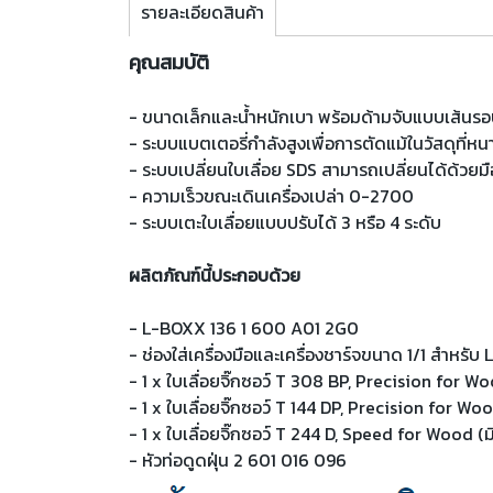
รายละเอียดสินค้า
คุณสมบัติ
- ขนาดเล็กและน้ำหนักเบา พร้อมด้ามจับแบบเส้นรอบว
- ระบบแบตเตอรี่กำลังสูงเพื่อการตัดแม้ในวัสดุที่หนาข
- ระบบเปลี่ยนใบเลื่อย SDS สามารถเปลี่ยนได้ด้วยมื
- ความเร็วขณะเดินเครื่องเปล่า 0-2700
- ระบบเตะใบเลื่อยแบบปรับได้ 3 หรือ 4 ระดับ
ผลิตภัณฑ์นี้ประกอบด้วย
- L-BOXX 136 1 600 A01 2G0
- ช่องใส่เครื่องมือและเครื่องชาร์จขนาด 1/1 สำห
- 1 x ใบเลื่อยจิ๊กซอว์ T 308 BP, Precision for W
- 1 x ใบเลื่อยจิ๊กซอว์ T 144 DP, Precision for W
- 1 x ใบเลื่อยจิ๊กซอว์ T 244 D, Speed for Wood (
- หัวท่อดูดฝุ่น 2 601 016 096