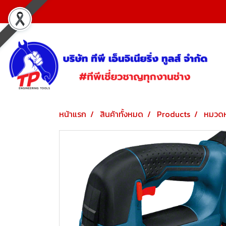
หน้าแรก
สินค้าทั้งหมด
Products
หมวดห