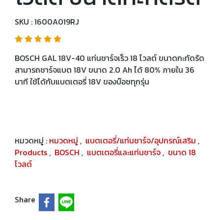
SKU : 1600A019RJ
BOSCH GAL 18V-40 แท่นชาร์จเร็ว 18 โวลต์ ขนาดกะทัดรัด
สามารถชาร์จแบต 18V ขนาด 2.0 Ah ได้ 80% ภายใน 36
นาที ใช้ได้กับแบตเตอรี่ 18V ของบ๊อชทุกรุ่น
หมวดหมู่ :
หมวดหมู่
,
แบตเตอรี่/แท่นชาร์จ/อุปกรณ์เสริม
,
Products
,
BOSCH
,
แบตเตอรี่และแท่นชาร์จ
,
ขนาด 18
โวลต์
Share