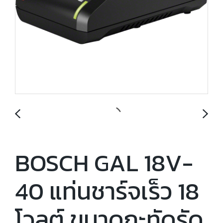
BOSCH GAL 18V-
40 แท่นชาร์จเร็ว 18
โวลต์ ขนาดกะทัดรัด