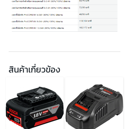
สินค้าเกี่ยวข้อง