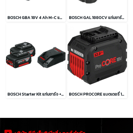
BOSCH GBA 18V 4 Ah M-C แบตเตอรี่ 18 โวลต์ 4 แอมป์อาว
BOSCH GAL 1880CV แท่นชาร์จแบตเตอรี่ 14.4 – 18 โวลท์
BOSCH Starter Kit แท่นชาร์จ + แบตเตอรี่ 4 Ah 2 ก้อน
BOSCH PROCORE แบตเตอรี่ 18 โวลต์ 12 แอมป์อาว