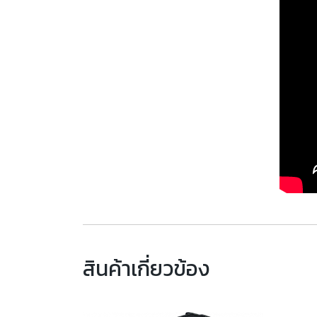
สินค้าเกี่ยวข้อง