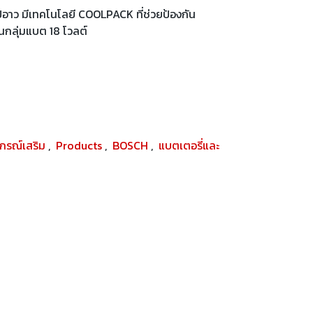
าว มีเทคโนโลยี COOLPACK ที่ช่วยป้องกัน
ในกลุ่มแบต 18 โวลต์
ปกรณ์เสริม
,
Products
,
BOSCH
,
แบตเตอรี่และ