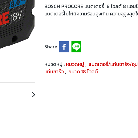
BOSCH PROCORE แบตเตอรี่ 18 โวลต์ 8 แอมป์อ
แบตเตอรี่ไม่ให้มีความร้อนสูงเกิน ความจุสูงสุด
Share
หมวดหมู่ :
หมวดหมู่
,
แบตเตอรี่/แท่นชาร์จ/อุ
แท่นชาร์จ
,
ขนาด 18 โวลต์