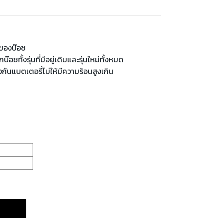
ดของบ๊อช
ชทั้งรุ่นที่มีอยู่เดิมและรุ่นใหม่ทั้งหมด
ันแบตเตอรี่ไม่ให้มีความร้อนสูงเกิน