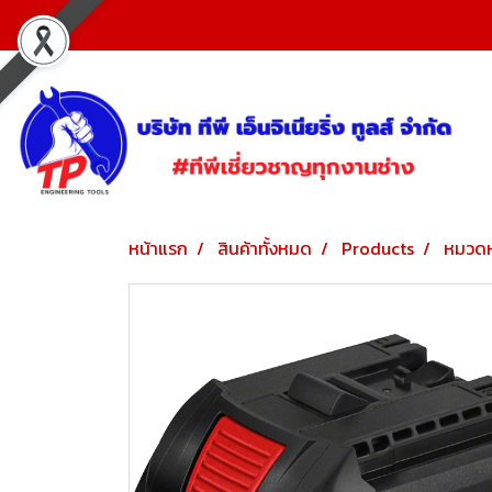
หน้าแรก
สินค้าทั้งหมด
Products
หมวดห