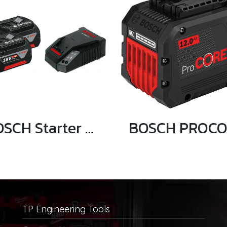
BOSCH Starter Kit แท่นชาร์จ + แบตเตอรี่ 4 Ah 2 ก้อน
TP Engineering Tools