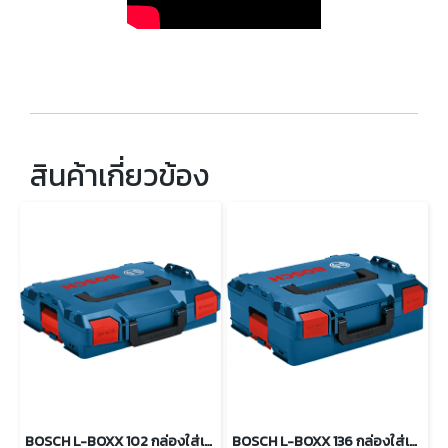
สินค้าเกี่ยวข้อง
BOSCH L-BOXX 102 กล่องใส่เครื่องมือ
BOSCH L-BOXX 136 กล่องใส่เครื่องมือ