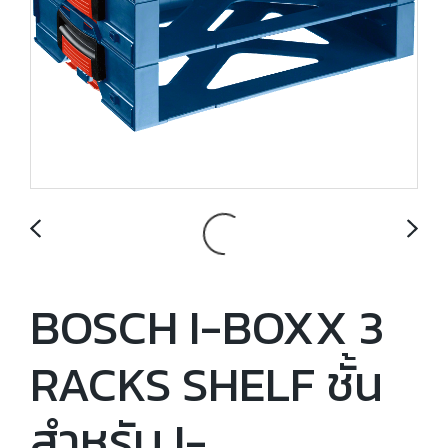
BOSCH I-BOXX 3
RACKS SHELF ชั้น
สำหรับ I-