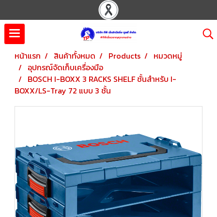
หน้าแรก
สินค้าทั้งหมด
Products
หมวดหมู่
อุปกรณ์จัดเก็บเครื่องมือ
BOSCH I-BOXX 3 RACKS SHELF ชั้นสำหรับ I-
BOXX/LS-Tray 72 แบบ 3 ชั้น