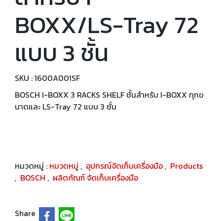
BOXX/LS-Tray 72
แบบ 3 ชั้น
SKU : 1600A001SF
BOSCH I-BOXX 3 RACKS SHELF ชั้นสำหรับ I-BOXX ทุกข
นาดและ LS-Tray 72 แบบ 3 ชั้น
หมวดหมู่ :
หมวดหมู่
,
อุปกรณ์จัดเก็บเครื่องมือ
,
Products
,
BOSCH
,
ผลิตภัณฑ์ จัดเก็บเครื่องมือ
Share