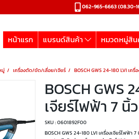
062-965-6663
(08.30-16
หน้าแรก
แบรนด์สินค้า
หมวดหมู่สิน
มู่
เครื่องตัด/ขัด/เลื่อย/เจียร์
BOSCH GWS 24-180 LVI เครื่องเจ
BOSCH GWS 24-
เจียร์ไฟฟ้า 7 นิ้
SKU : 0601892F00
BOSCH GWS 24-180 LVI เครื่องเจียร์ไฟฟ้า 7 น