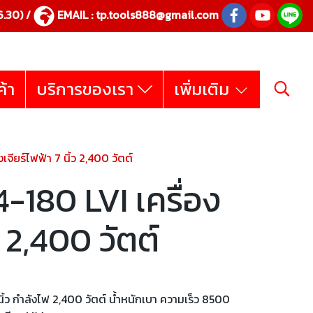
.30) /
EMAIL :
tp.tools888@gmail.com
ค้า
บริการของเรา
เพิ่มเติม
ียร์ไฟฟ้า 7 นิ้ว 2,400 วัตต์
180 LVI เครื่อง
ว 2,400 วัตต์
ิ้ว กำลังไฟ 2,400 วัตต์ น้ำหนักเบา ความเร็ว 8500