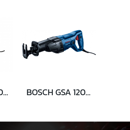
BOSCH GSA 1300 PCE เลื่อยชักอเนกประสงค์ 1,300 วัตต์
BOSCH GSA 120 เลื่อยชักอเนกประสงค์ 1200 วัตต์