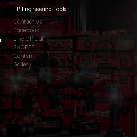
TP Engineering Tools
Contact Us
Facebook
Line Official
น
SHOPEE
Content
Gallery