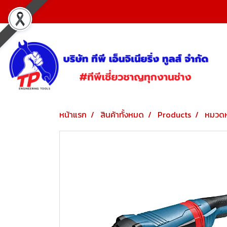
หน้าแรก
สินค้าทั้งหมด
Products
หมวดห