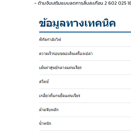
- ด้ามจับเสริมแบบลดการสั่นสะเทือน 2 602 025 1