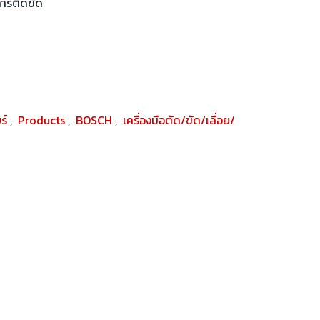
การติดขัด
ยร์
,
Products
,
BOSCH
,
เครื่องมือตัด/ขัด/เลื่อย/