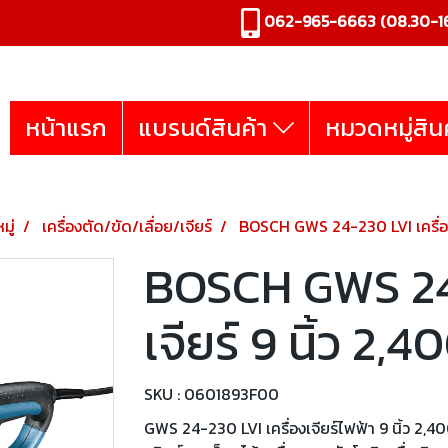
062-965-6663
(08.30-16
หน้าแรก
แบรนด์สินค้า
หมวดหมู่สิน
มู่
เครื่องตัด/ขัด/เลื่อย/เจียร์
BOSCH GWS 24-230 LVI เครื่องเจ
BOSCH GWS 24-
เจียร์ 9 นิ้ว 2,4
SKU : 0601893F00
GWS 24-230 LVI เครื่องเจียร์ไฟฟ้า 9 นิ้ว 2,40