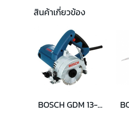
สินค้าเกี่ยวข้อง
BOSCH GDM 13-34 เครื่องตัดหินอ่อน 1300 วัตต์ (ไม่มีสายน้ำ)