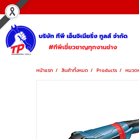
หน้าแรก
สินค้าทั้งหมด
Products
หมวดห