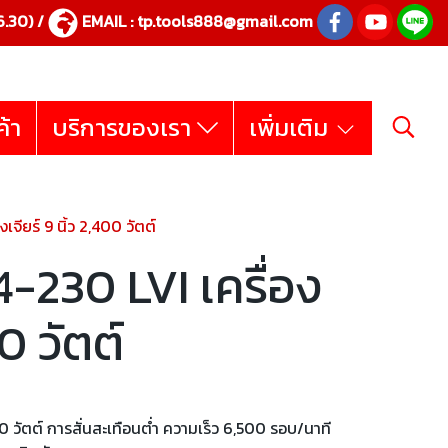
.30) /
EMAIL :
tp.tools888@gmail.com
ค้า
บริการของเรา
เพิ่มเติม
ียร์ 9 นิ้ว 2,400 วัตต์
230 LVI เครื่อง
00 วัตต์
0 วัตต์ การสั่นสะเทือนต่ำ ความเร็ว 6,500 รอบ/นาที